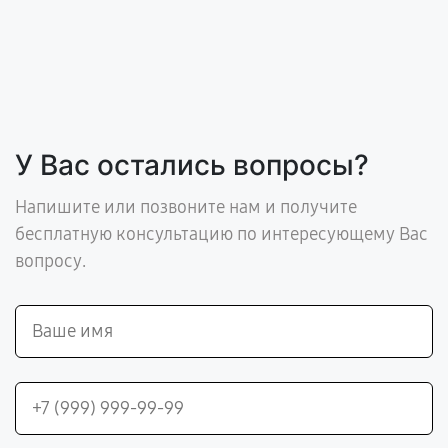
У Вас остались вопросы?
Напишите или позвоните нам и получите
бесплатную консультацию по интересующему Вас
вопросу.