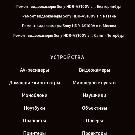
Ремонт видеокамеры Sony HDR-AS100V в г. Екатеринбург
Ремонт видеокамеры Sony HDR-AS100V в г. Казань
Ремонт видеокамеры Sony HDR-AS100V в г. Москва
Ремонт видеокамеры Sony HDR-AS100V в г. Санкт-Петербург
УСТРОЙСТВА
AV-ресиверы
Видеокамеры
Домашние кинотеатры
Микшерные пульты
Моноблоки
Наушники
Ноутбуки
Объективы
Планшеты
Плееры
Принтеры
Проекторы