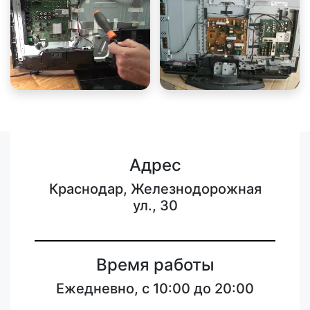
Адрес
Краснодар, Железнодорожная
ул., 30
Время работы
Ежедневно, с 10:00 до 20:00