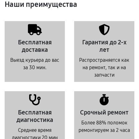
Наши преимущества
Бесплатная
Гарантия до 2-х
доставка
лет
Выезд курьера до вас
Распространяется как
за 30 мин.
на ремонт, так и на
запчасти
Бесплатная
Срочный ремонт
диагностика
Более 88% поломок
Среднее время
ремонтируем за 2 часа
диагностики 20 мин