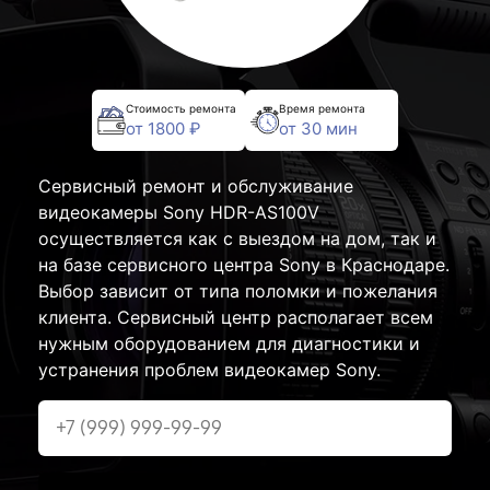
Стоимость ремонта
Время ремонта
от 1800 ₽
от 30 мин
Сервисный ремонт и обслуживание
видеокамеры Sony HDR-AS100V
осуществляется как с выездом на дом, так и
на базе сервисного центра Sony в Краснодаре.
Выбор зависит от типа поломки и пожелания
клиента. Сервисный центр располагает всем
нужным оборудованием для диагностики и
устранения проблем видеокамер Sony.