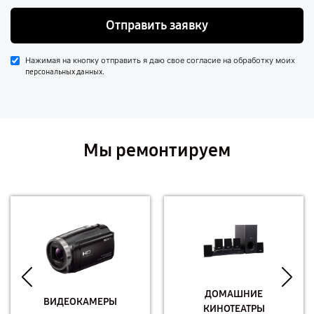
Отправить заявку
Нажимая на кнопку отправить я даю свое согласие на обработку моих
.
персональных данных
Мы ремонтируем
ДОМАШНИЕ
ВИДЕОКАМЕРЫ
КИНОТЕАТРЫ