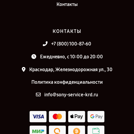
Контакты
КОНТАКТЫ
+7 (800) 100-87-60
Ежедневно, с 10:00 до 20:00
Краснодар, Железнодорожная ул., 30
Политика конфиденциальности
info@sony-service-krd.ru