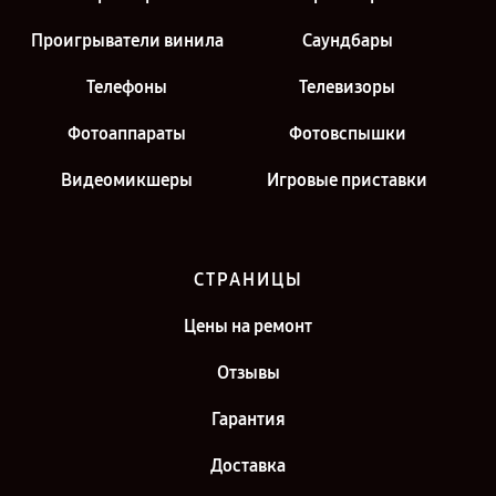
Проигрыватели винила
Саундбары
Телефоны
Телевизоры
Фотоаппараты
Фотовспышки
Видеомикшеры
Игровые приставки
СТРАНИЦЫ
Цены на ремонт
Отзывы
Гарантия
Доставка