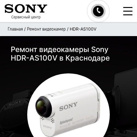
Сервисный центр
/
/
HDR-AS100V
Главная
Ремонт видеокамер
Ремонт видеокамеры Sony
HDR-AS100V в Краснодаре