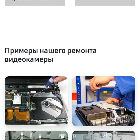
Примеры нашего ремонта
видеокамеры