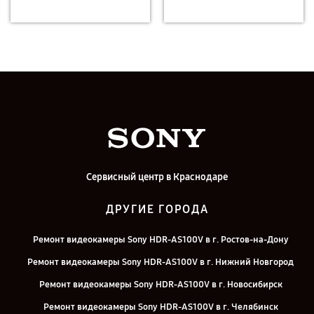
Сервисный центр в Краснодаре
ДРУГИЕ ГОРОДА
Ремонт видеокамеры Sony HDR-AS100V в г. Ростов-на-Дону
Ремонт видеокамеры Sony HDR-AS100V в г. Нижний Новгород
Ремонт видеокамеры Sony HDR-AS100V в г. Новосибирск
Ремонт видеокамеры Sony HDR-AS100V в г. Челябинск