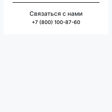
Связаться с нами
+7 (800) 100-87-60