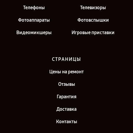
Телефоны
Телевизоры
Фотоаппараты
Фотовспышки
Видеомикшеры
Игровые приставки
СТРАНИЦЫ
Цены на ремонт
Отзывы
Гарантия
Доставка
Контакты