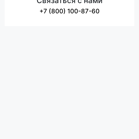
Связаться с нами
+7 (800) 100-87-60