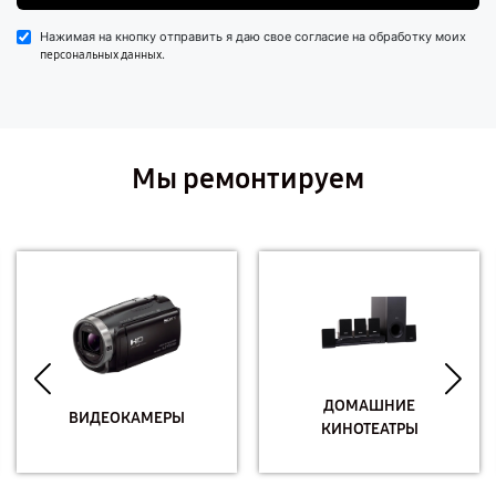
Нажимая на кнопку отправить я даю свое согласие на обработку моих
.
персональных данных
Мы ремонтируем
ДОМАШНИЕ
ВИДЕОКАМЕРЫ
КИНОТЕАТРЫ