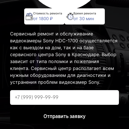
Стоимость ремонта
Время ремонта
от 1800 ₽
от 30 мин
Сервисный ремонт и обслуживание
видеокамеры Sony HDC-1700 осуществляется
как с выездом на дом, так и на базе
сервисного центра Sony в Краснодаре. Выбор
зависит от типа поломки и пожелания
клиента. Сервисный центр располагает всем
нужным оборудованием для диагностики и
устранения проблем видеокамер Sony.
Отправить заявку