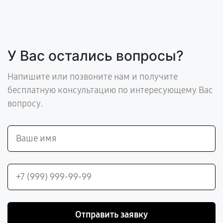
У Вас остались вопросы?
Напишите или позвоните нам и получите
бесплатную консультацию по интересующему Вас
вопросу.
Отправить заявку