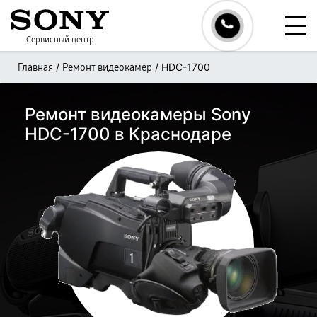
Сервисный центр
/
/
HDC-1700
Главная
Ремонт видеокамер
Ремонт видеокамеры Sony
HDC-1700 в Краснодаре