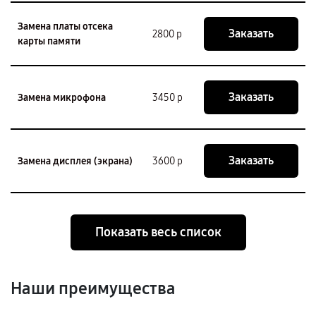
Замена платы отсека
Заказать
2800 р
карты памяти
Заказать
Замена микрофона
3450 р
Заказать
Замена дисплея (экрана)
3600 р
Показать весь список
Наши преимущества