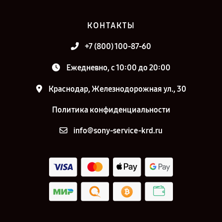
КОНТАКТЫ
+7 (800) 100-87-60
Ежедневно, с 10:00 до 20:00
Краснодар, Железнодорожная ул., 30
Политика конфиденциальности
info@sony-service-krd.ru