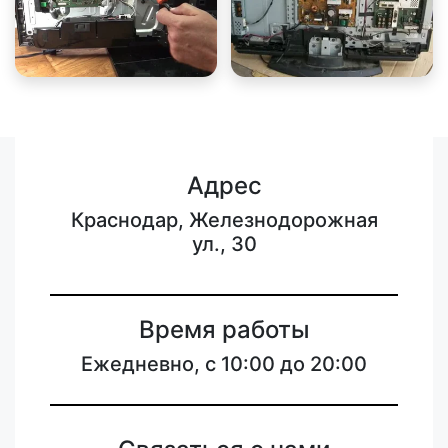
Адрес
Краснодар, Железнодорожная
ул., 30
Время работы
Ежедневно, с 10:00 до 20:00