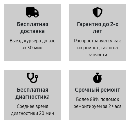
Бесплатная
Гарантия до 2-х
доставка
лет
Выезд курьера до вас
Распространяется как
за 30 мин.
на ремонт, так и на
запчасти
Бесплатная
Срочный ремонт
диагностика
Более 88% поломок
Среднее время
ремонтируем за 2 часа
диагностики 20 мин