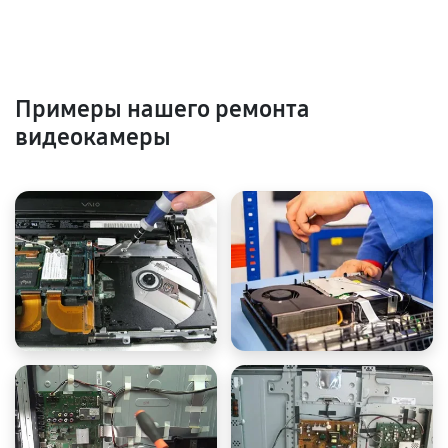
Примеры нашего ремонта
видеокамеры