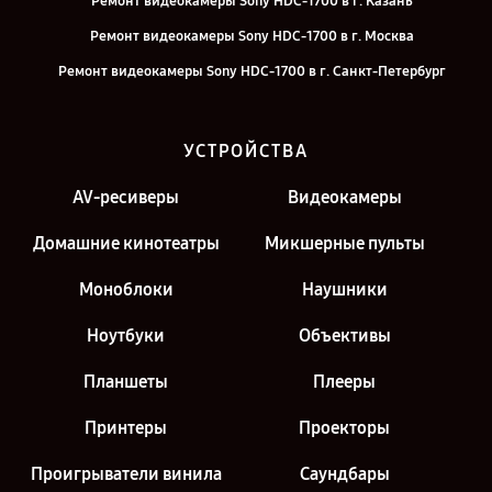
Ремонт видеокамеры Sony HDC-1700 в г. Казань
Ремонт видеокамеры Sony HDC-1700 в г. Москва
Ремонт видеокамеры Sony HDC-1700 в г. Санкт-Петербург
УСТРОЙСТВА
AV-ресиверы
Видеокамеры
Домашние кинотеатры
Микшерные пульты
Моноблоки
Наушники
Ноутбуки
Объективы
Планшеты
Плееры
Принтеры
Проекторы
Проигрыватели винила
Саундбары