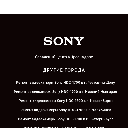
Сервисный центр в Краснодаре
ДРУГИЕ ГОРОДА
Ремонт видеокамеры Sony HDC-1700 в г. Ростов-на-Дону
Ремонт видеокамеры Sony HDC-1700 в г. Нижний Новгород
Ремонт видеокамеры Sony HDC-1700 в г. Новосибирск
Ремонт видеокамеры Sony HDC-1700 в г. Челябинск
Ремонт видеокамеры Sony HDC-1700 в г. Екатеринбург