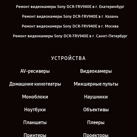
Ремонт видеокамеры Sony DCR-TRV940E в г. Екатеринбург
Ремонт видеокамеры Sony DCR-TRV940E в г. Казань
Ремонт видеокамеры Sony DCR-TRV940E в г. Москва
Ремонт видеокамеры Sony DCR-TRV940E в г. Санкт-Петербург
УСТРОЙСТВА
AV-ресиверы
Видеокамеры
Домашние кинотеатры
Микшерные пульты
Моноблоки
Наушники
Ноутбуки
Объективы
Планшеты
Плееры
Принтеры
Проекторы