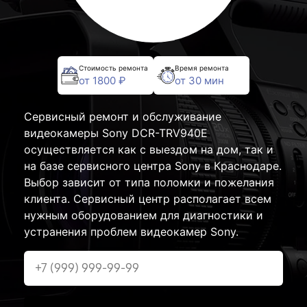
Стоимость ремонта
Время ремонта
от 1800 ₽
от 30 мин
Сервисный ремонт и обслуживание
видеокамеры Sony DCR-TRV940E
осуществляется как с выездом на дом, так и
на базе сервисного центра Sony в Краснодаре.
Выбор зависит от типа поломки и пожелания
клиента. Сервисный центр располагает всем
нужным оборудованием для диагностики и
устранения проблем видеокамер Sony.