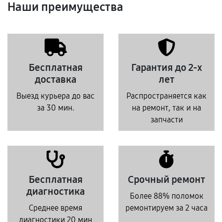
Наши преимущества
Бесплатная
Гарантия до 2-х
доставка
лет
Выезд курьера до вас
Распространяется как
за 30 мин.
на ремонт, так и на
запчасти
Бесплатная
Срочный ремонт
диагностика
Более 88% поломок
Среднее время
ремонтируем за 2 часа
диагностики 20 мин