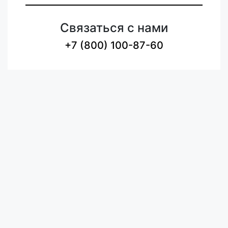
Связаться с нами
+7 (800) 100-87-60