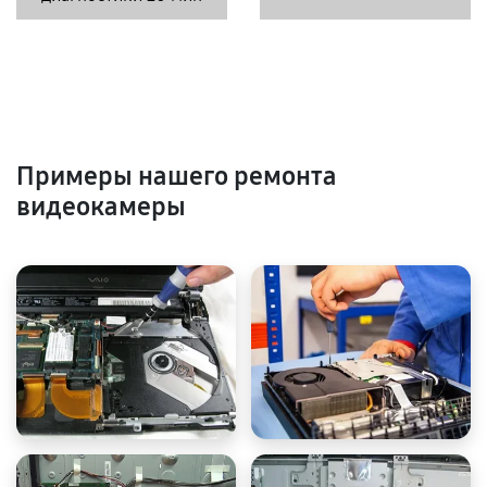
Примеры нашего ремонта
видеокамеры