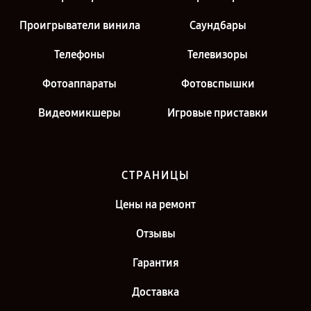
Проигрыватели винила
Саундбары
Телефоны
Телевизоры
Фотоаппараты
Фотовспышки
Видеомикшеры
Игровые приставки
СТРАНИЦЫ
Цены на ремонт
Отзывы
Гарантия
Доставка