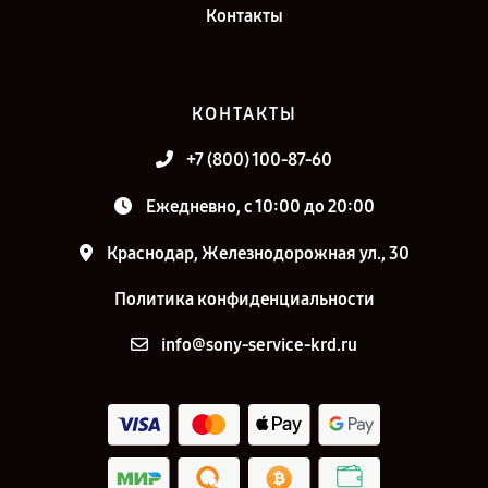
Контакты
КОНТАКТЫ
+7 (800) 100-87-60
Ежедневно, с 10:00 до 20:00
Краснодар, Железнодорожная ул., 30
Политика конфиденциальности
info@sony-service-krd.ru