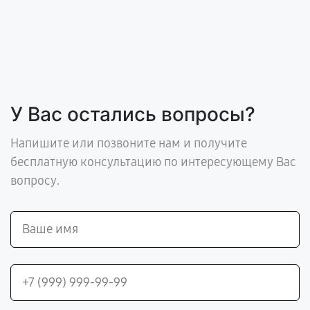
У Вас остались вопросы?
Напишите или позвоните нам и получите
бесплатную консультацию по интересующему Вас
вопросу.