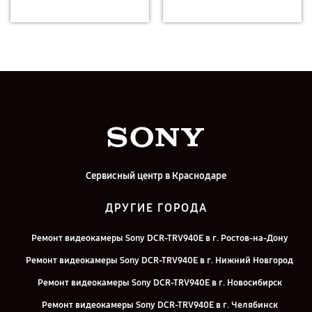
Сервисный центр в Краснодаре
ДРУГИЕ ГОРОДА
Ремонт видеокамеры Sony DCR-TRV940E в г. Ростов-на-Дону
Ремонт видеокамеры Sony DCR-TRV940E в г. Нижний Новгород
Ремонт видеокамеры Sony DCR-TRV940E в г. Новосибирск
Ремонт видеокамеры Sony DCR-TRV940E в г. Челябинск