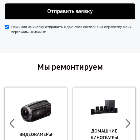
Отправить заявку
Нажимая на кнопку отправить я даю свое согласие на обработку моих
.
персональных данных
Мы ремонтируем
ДОМАШНИЕ
ВИДЕОКАМЕРЫ
КИНОТЕАТРЫ