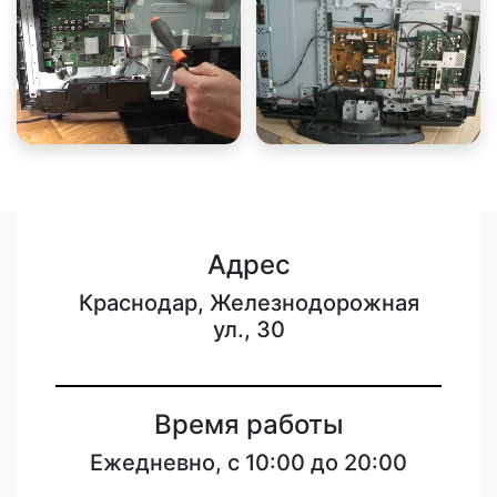
Адрес
Краснодар, Железнодорожная
ул., 30
Время работы
Ежедневно, с 10:00 до 20:00