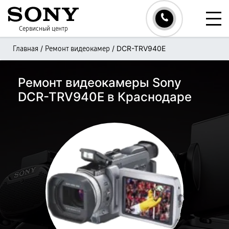
Сервисный центр
/
/
DCR-TRV940E
Главная
Ремонт видеокамер
Ремонт видеокамеры Sony
DCR-TRV940E в Краснодаре