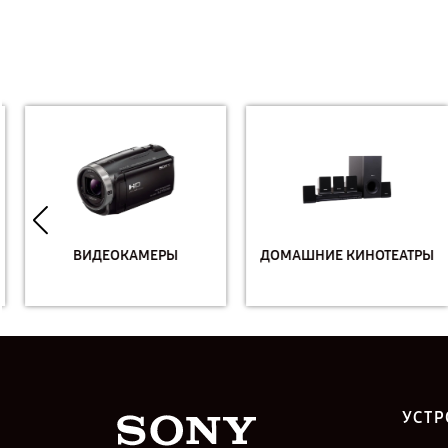
ВИДЕОКАМЕРЫ
ДОМАШНИЕ КИНОТЕАТРЫ
УСТР