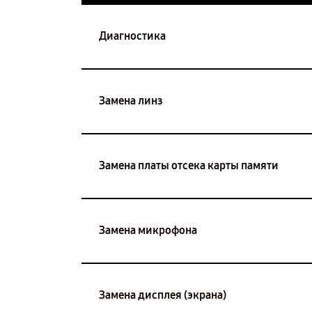
Диагностика
Замена линз
Замена платы отсека карты памяти
Замена микрофона
Замена дисплея (экрана)