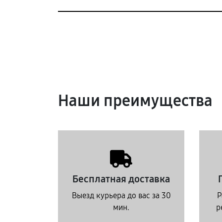
Наши преимущества
Бесплатная доставка
Выезд курьера до вас за 30
Р
мин.
р