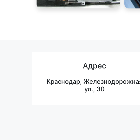
Адрес
Краснодар, Железнодорожна
ул., 30