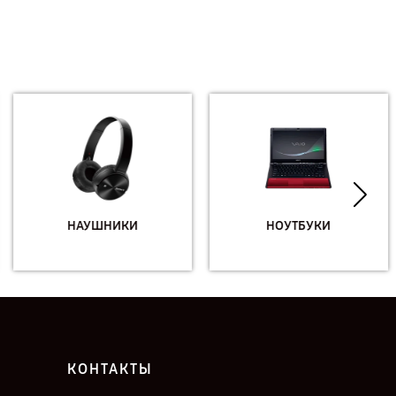
НАУШНИКИ
НОУТБУКИ
КОНТАКТЫ