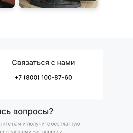
Связаться с нами
+7 (800) 100-87-60
ись вопросы?
ните нам и получите бесплатную
тересующему Вас вопросу.