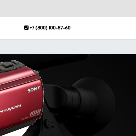
+7 (800) 100-87-60