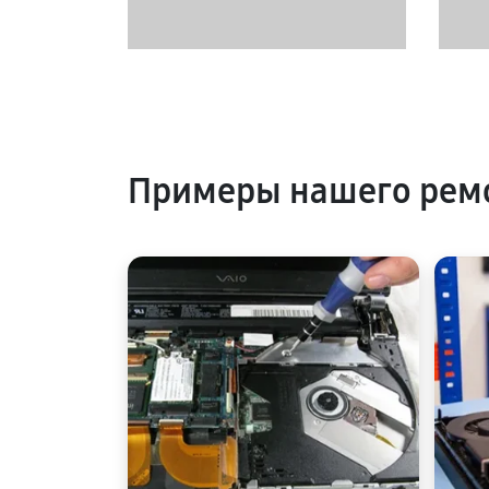
Примеры нашего рем