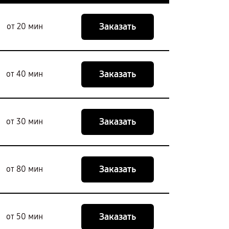
Заказать
от 20 мин
Заказать
от 40 мин
Заказать
от 30 мин
Заказать
от 80 мин
Заказать
от 50 мин