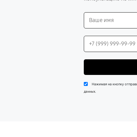
Нажимая на кнопку отправ
.
данных