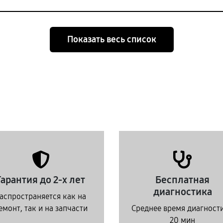
Показать весь список
Гарантия до 2-х лет
Бесплатная
диагностика
аспространяется как на
емонт, так и на запчасти
Среднее время диагност
20 мин