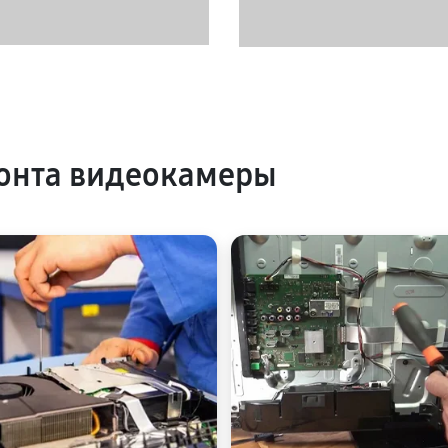
онта видеокамеры