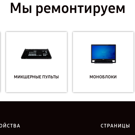
Мы ремонтируем
МИКШЕРНЫЕ ПУЛЬТЫ
МОНОБЛОКИ
ОЙСТВА
СТРАНИЦЫ