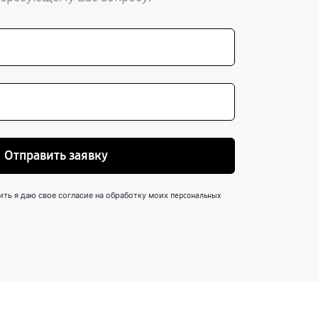
Отправить заявку
ить я даю свое согласие на обработку моих
персональных