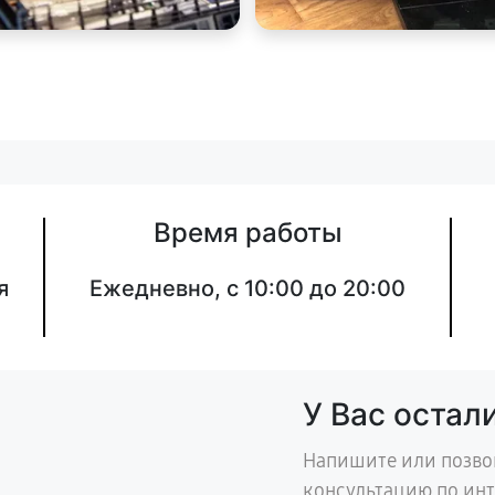
Время работы
я
Ежедневно, с 10:00 до 20:00
У Вас остал
Напишите или позво
консультацию по ин