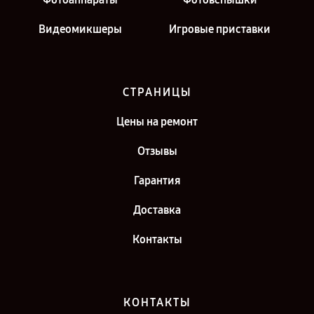
Видеомикшеры
Игровые приставки
СТРАНИЦЫ
Цены на ремонт
Отзывы
Гарантия
Доставка
Контакты
КОНТАКТЫ