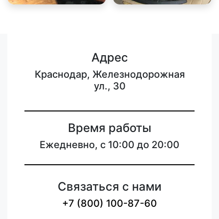
Адрес
Краснодар, Железнодорожная
ул., 30
Время работы
Ежедневно, с 10:00 до 20:00
Связаться с нами
+7 (800) 100-87-60