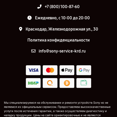
+7 (800) 100-87-60
Ежедневно, с 10:00 до 20:00
Краснодар, Железнодорожная ул., 30
Политика конфиденциальности
info@sony-service-krd.ru
Мы специализируемся на обслуживании и ремонте устройств Sony но не
являемся их официальным сервисом. Предоставляем высококачественные
услуги после истечения гарантии, а также осуществляем диагностику и
наладку продукции. Цены на сайте ориентировочные и не являются