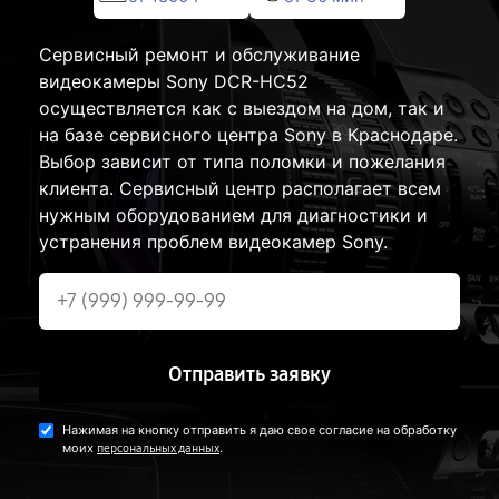
Сервисный ремонт и обслуживание
видеокамеры Sony DCR-HC52
осуществляется как с выездом на дом, так и
на базе сервисного центра Sony в Краснодаре.
Выбор зависит от типа поломки и пожелания
клиента. Сервисный центр располагает всем
нужным оборудованием для диагностики и
устранения проблем видеокамер Sony.
Отправить заявку
Нажимая на кнопку отправить я даю свое согласие на обработку
моих
.
персональных данных