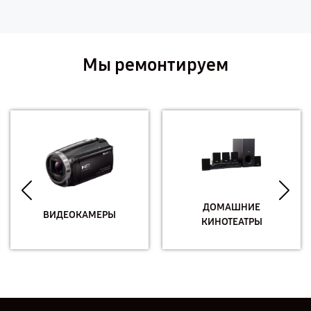
Мы ремонтируем
ДОМАШНИЕ
ВИДЕОКАМЕРЫ
КИНОТЕАТРЫ