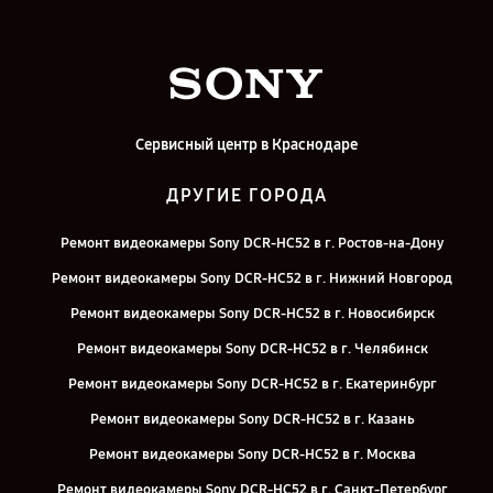
Сервисный центр в Краснодаре
ДРУГИЕ ГОРОДА
Ремонт видеокамеры Sony DCR-HC52 в г. Ростов-на-Дону
Ремонт видеокамеры Sony DCR-HC52 в г. Нижний Новгород
Ремонт видеокамеры Sony DCR-HC52 в г. Новосибирск
Ремонт видеокамеры Sony DCR-HC52 в г. Челябинск
Ремонт видеокамеры Sony DCR-HC52 в г. Екатеринбург
Ремонт видеокамеры Sony DCR-HC52 в г. Казань
Ремонт видеокамеры Sony DCR-HC52 в г. Москва
Ремонт видеокамеры Sony DCR-HC52 в г. Санкт-Петербург