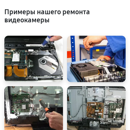
Примеры нашего ремонта
видеокамеры