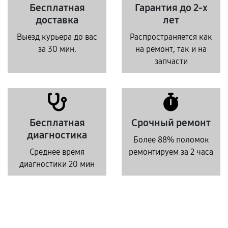
Бесплатная
Гарантия до 2-х
доставка
лет
Выезд курьера до вас
Распространяется как
за 30 мин.
на ремонт, так и на
запчасти
Бесплатная
Срочный ремонт
диагностика
Более 88% поломок
Среднее время
ремонтируем за 2 часа
диагностики 20 мин