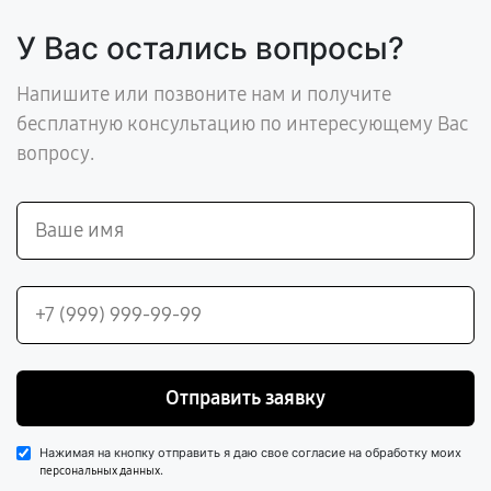
У Вас остались вопросы?
Напишите или позвоните нам и получите
бесплатную консультацию по интересующему Вас
вопросу.
Отправить заявку
Нажимая на кнопку отправить я даю свое согласие на обработку моих
.
персональных данных