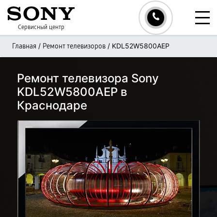
Сервисный центр
/
/
KDL52W5800AEP
Главная
Ремонт телевизоров
Ремонт телевизора Sony
KDL52W5800AEP в
Краснодаре