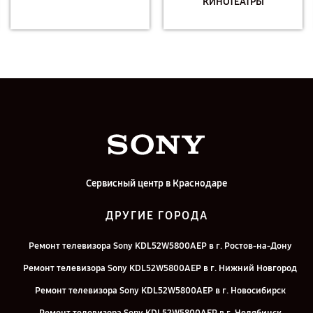
КИНОТЕАТРЫ
Сервисный центр в Краснодаре
ДРУГИЕ ГОРОДА
Ремонт телевизора Sony KDL52W5800AEP в г. Ростов-на-Дону
Ремонт телевизора Sony KDL52W5800AEP в г. Нижний Новгород
Ремонт телевизора Sony KDL52W5800AEP в г. Новосибирск