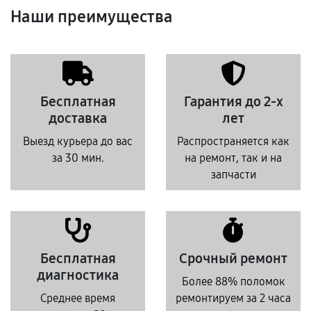
Наши преимущества
Бесплатная
Гарантия до 2-х
доставка
лет
Выезд курьера до вас
Распространяется как
за 30 мин.
на ремонт, так и на
запчасти
Бесплатная
Срочный ремонт
диагностика
Более 88% поломок
Среднее время
ремонтируем за 2 часа