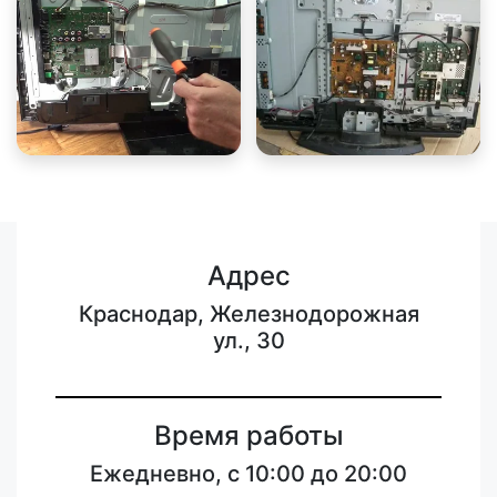
Адрес
Краснодар, Железнодорожная
ул., 30
Время работы
Ежедневно, с 10:00 до 20:00