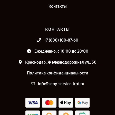
Контакты
КОНТАКТЫ
+7 (800) 100-87-60
Ежедневно, с 10:00 до 20:00
Краснодар, Железнодорожная ул., 30
Политика конфиденциальности
info@sony-service-krd.ru