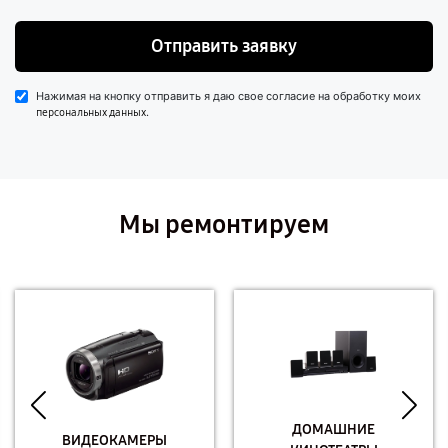
Отправить заявку
Нажимая на кнопку отправить я даю свое согласие на обработку моих
.
персональных данных
Мы ремонтируем
ДОМАШНИЕ
ВИДЕОКАМЕРЫ