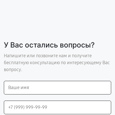
У Вас остались вопросы?
Напишите или позвоните нам и получите
бесплатную консультацию по интересующему Вас
вопросу.