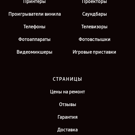
Принтеры
Проекторы
Проигрыватели винила
Саундбары
Телефоны
Телевизоры
Фотоаппараты
Фотовспышки
Видеомикшеры
Игровые приставки
СТРАНИЦЫ
Цены на ремонт
Отзывы
Гарантия
Доставка