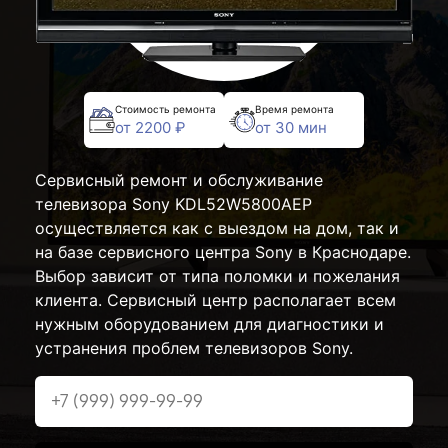
Стоимость ремонта
Время ремонта
от 2200 ₽
от 30 мин
Сервисный ремонт и обслуживание
телевизора Sony KDL52W5800AEP
осуществляется как с выездом на дом, так и
на базе сервисного центра Sony в Краснодаре.
Выбор зависит от типа поломки и пожелания
клиента. Сервисный центр располагает всем
нужным оборудованием для диагностики и
устранения проблем телевизоров Sony.