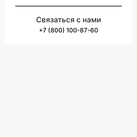
Связаться с нами
+7 (800) 100-87-60