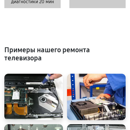
диагностики 20 мин
Примеры нашего ремонта
телевизора