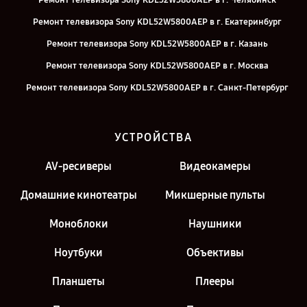
Ремонт телевизора Sony KDL52W5800AEP в г. Челябинск
Ремонт телевизора Sony KDL52W5800AEP в г. Екатеринбург
Ремонт телевизора Sony KDL52W5800AEP в г. Казань
Ремонт телевизора Sony KDL52W5800AEP в г. Москва
Ремонт телевизора Sony KDL52W5800AEP в г. Санкт-Петербург
УСТРОЙСТВА
AV-ресиверы
Видеокамеры
Домашние кинотеатры
Микшерные пульты
Моноблоки
Наушники
Ноутбуки
Объективы
Планшеты
Плееры