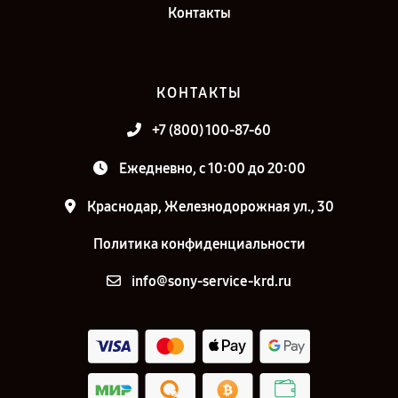
Контакты
КОНТАКТЫ
+7 (800) 100-87-60
Ежедневно, с 10:00 до 20:00
Краснодар, Железнодорожная ул., 30
Политика конфиденциальности
info@sony-service-krd.ru