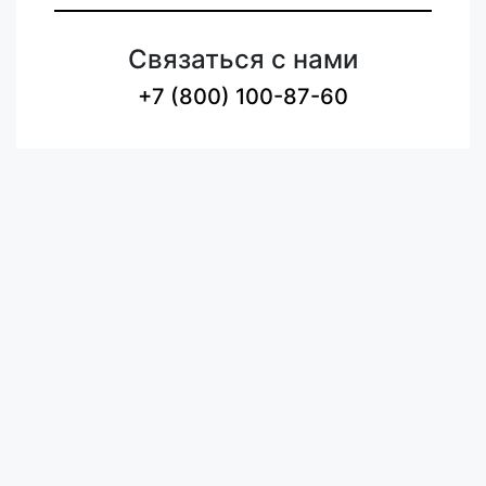
Связаться с нами
+7 (800) 100-87-60