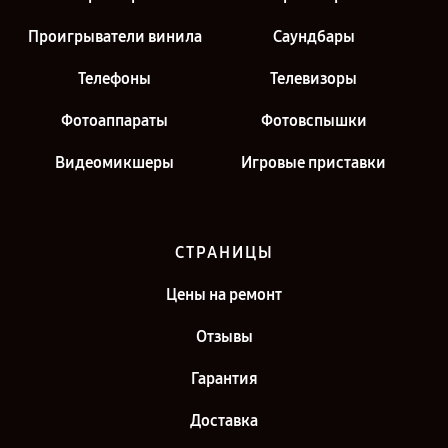
Проигрыватели винила
Саундбары
Телефоны
Телевизоры
Фотоаппараты
Фотовспышки
Видеомикшеры
Игровые приставки
СТРАНИЦЫ
Цены на ремонт
Отзывы
Гарантия
Доставка