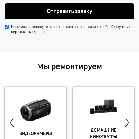
Отправить заявку
Нажимая на кнопку отправить я даю свое согласие на обработку моих
.
персональных данных
Мы ремонтируем
ДОМАШНИЕ
ВИДЕОКАМЕРЫ
КИНОТЕАТРЫ