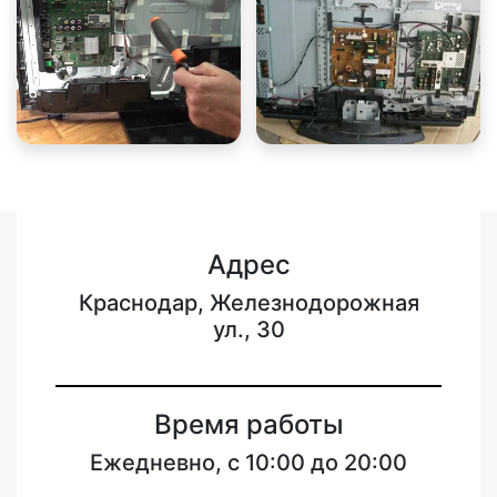
Адрес
Краснодар, Железнодорожная
ул., 30
Время работы
Ежедневно, с 10:00 до 20:00