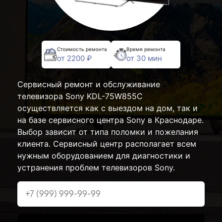
Стоимость ремонта
Время ремонта
от 2200 ₽
от 30 мин
Сервисный ремонт и обслуживание
телевизора Sony KDL-75W855C
осуществляется как с выездом на дом, так и
на базе сервисного центра Sony в Краснодаре.
Выбор зависит от типа поломки и пожелания
клиента. Сервисный центр располагает всем
нужным оборудованием для диагностики и
устранения проблем телевизоров Sony.