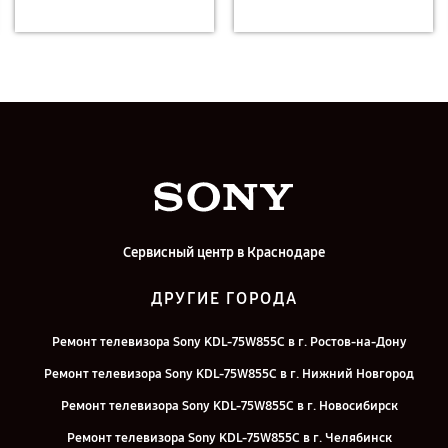
Сервисный центр в Краснодаре
ДРУГИЕ ГОРОДА
Ремонт телевизора Sony KDL-75W855C в г. Ростов-на-Дону
Ремонт телевизора Sony KDL-75W855C в г. Нижний Новгород
Ремонт телевизора Sony KDL-75W855C в г. Новосибирск
Ремонт телевизора Sony KDL-75W855C в г. Челябинск