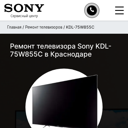
Сервисный центр
/
/
KDL-75W855C
Главная
Ремонт телевизоров
Ремонт телевизора Sony KDL-
75W855C в Краснодаре