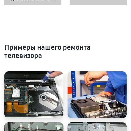
Примеры нашего ремонта
телевизора