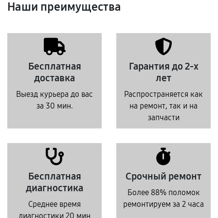
Наши преимущества
Бесплатная
Гарантия до 2-х
доставка
лет
Выезд курьера до вас
Распространяется как
за 30 мин.
на ремонт, так и на
запчасти
Бесплатная
Срочный ремонт
диагностика
Более 88% поломок
Среднее время
ремонтируем за 2 часа
диагностики 20 мин