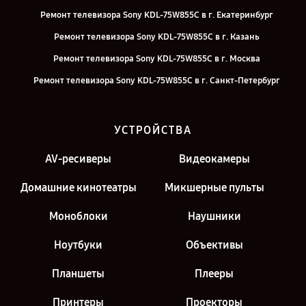
Ремонт телевизора Sony KDL-75W855C в г. Екатеринбург
Ремонт телевизора Sony KDL-75W855C в г. Казань
Ремонт телевизора Sony KDL-75W855C в г. Москва
Ремонт телевизора Sony KDL-75W855C в г. Санкт-Петербург
УСТРОЙСТВА
AV-ресиверы
Видеокамеры
Домашние кинотеатры
Микшерные пульты
Моноблоки
Наушники
Ноутбуки
Объективы
Планшеты
Плееры
Принтеры
Проекторы