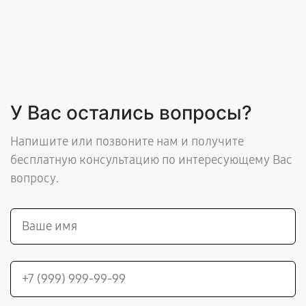
У Вас остались вопросы?
Напишите или позвоните нам и получите
бесплатную консультацию по интересующему Вас
вопросу.