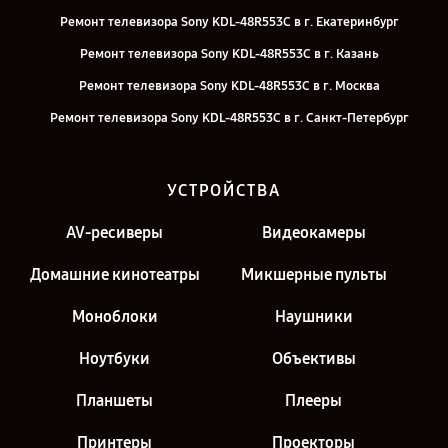
Ремонт телевизора Sony KDL-48R553C в г. Екатеринбург
Ремонт телевизора Sony KDL-48R553C в г. Казань
Ремонт телевизора Sony KDL-48R553C в г. Москва
Ремонт телевизора Sony KDL-48R553C в г. Санкт-Петербург
УСТРОЙСТВА
AV-ресиверы
Видеокамеры
Домашние кинотеатры
Микшерные пульты
Моноблоки
Наушники
Ноутбуки
Объективы
Планшеты
Плееры
Принтеры
Проекторы