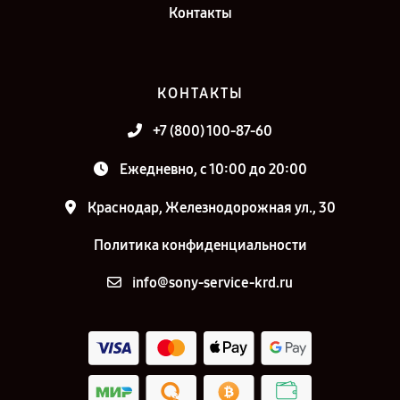
Контакты
КОНТАКТЫ
+7 (800) 100-87-60
Ежедневно, с 10:00 до 20:00
Краснодар, Железнодорожная ул., 30
Политика конфиденциальности
info@sony-service-krd.ru