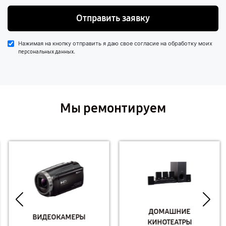
Отправить заявку
Нажимая на кнопку отправить я даю свое согласие на обработку моих
.
персональных данных
Мы ремонтируем
ДОМАШНИЕ
ВИДЕОКАМЕРЫ
КИНОТЕАТРЫ