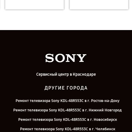
Сервисный центр в Краснодаре
ДРУГИЕ ГОРОДА
Ремонт телевизора Sony KDL-48R553C в г. Ростов-на-Дону
Ремонт телевизора Sony KDL-48R553C в г. Нижний Новгород
Ремонт телевизора Sony KDL-48R553C в г. Новосибирск
Ремонт телевизора Sony KDL-48R553C в г. Челябинск