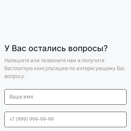
У Вас остались вопросы?
Напишите или позвоните нам и получите
бесплатную консультацию по интересующему Вас
вопросу.