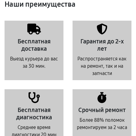
Наши преимущества
Бесплатная
Гарантия до 2-х
доставка
лет
Выезд курьера до вас
Распространяется как
за 30 мин.
на ремонт, так и на
запчасти
Бесплатная
Срочный ремонт
диагностика
Более 88% поломок
Среднее время
ремонтируем за 2 часа
диагностики 20 мин