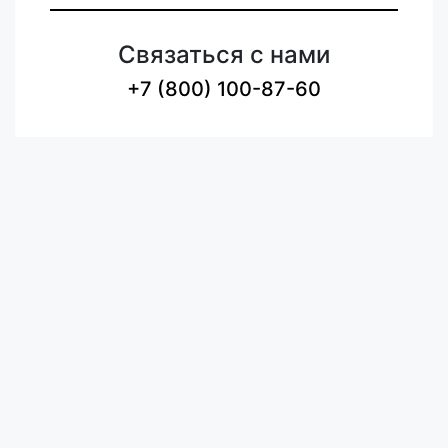
Связаться с нами
+7 (800) 100-87-60