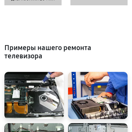
Примеры нашего ремонта
телевизора