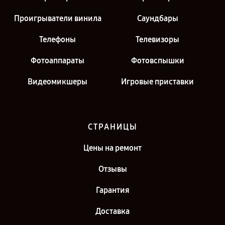
Проигрыватели винила
Саундбары
Телефоны
Телевизоры
Фотоаппараты
Фотовспышки
Видеомикшеры
Игровые приставки
СТРАНИЦЫ
Цены на ремонт
Отзывы
Гарантия
Доставка