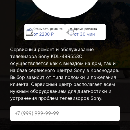
Стоимость ремонта
Время ремонта
от 2200 ₽
от 30 мин
Сервисный ремонт и обслуживание
телевизора Sony KDL-48R553C
осуществляется как с выездом на дом, так и
на базе сервисного центра Sony в Краснодаре.
Выбор зависит от типа поломки и пожелания
клиента. Сервисный центр располагает всем
нужным оборудованием для диагностики и
устранения проблем телевизоров Sony.