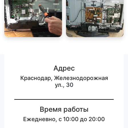
Адрес
Краснодар, Железнодорожная
ул., 30
Время работы
Ежедневно, с 10:00 до 20:00