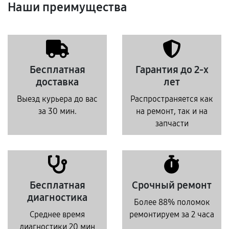
Наши преимущества
Бесплатная
Гарантия до 2-х
доставка
лет
Выезд курьера до вас
Распространяется как
за 30 мин.
на ремонт, так и на
запчасти
Бесплатная
Срочный ремонт
диагностика
Более 88% поломок
Среднее время
ремонтируем за 2 часа
диагностики 20 мин