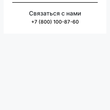
Связаться с нами
+7 (800) 100-87-60