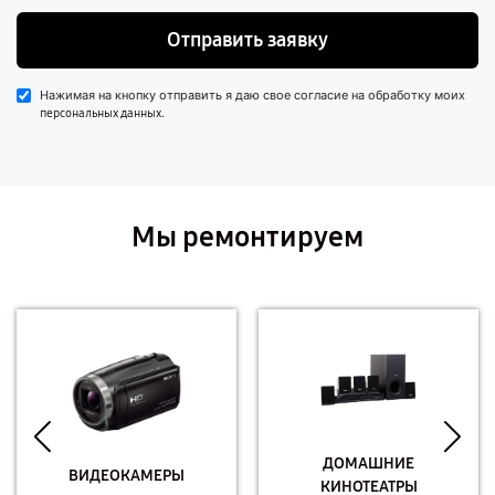
Отправить заявку
Нажимая на кнопку отправить я даю свое согласие на обработку моих
.
персональных данных
Мы ремонтируем
ДОМАШНИЕ
ВИДЕОКАМЕРЫ
КИНОТЕАТРЫ