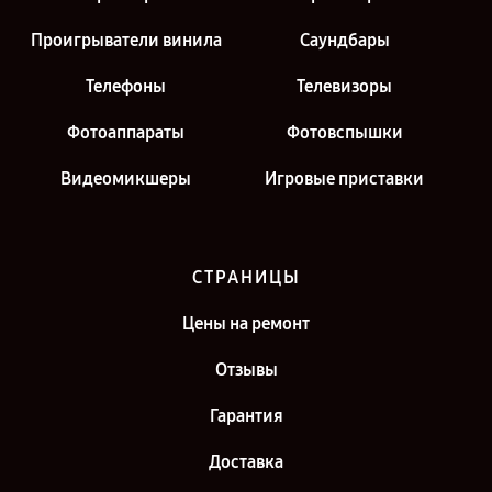
Проигрыватели винила
Саундбары
Телефоны
Телевизоры
Фотоаппараты
Фотовспышки
Видеомикшеры
Игровые приставки
СТРАНИЦЫ
Цены на ремонт
Отзывы
Гарантия
Доставка