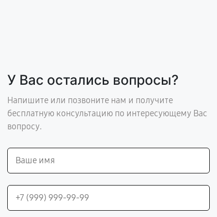
У Вас остались вопросы?
Напишите или позвоните нам и получите
бесплатную консультацию по интересующему Вас
вопросу.