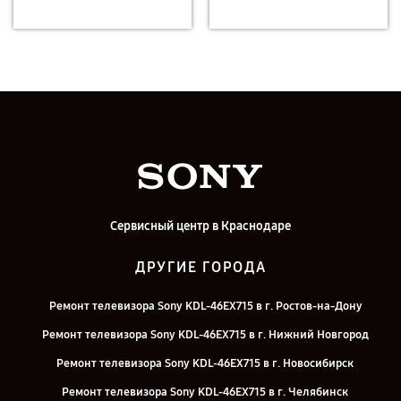
Сервисный центр в Краснодаре
ДРУГИЕ ГОРОДА
Ремонт телевизора Sony KDL-46EX715 в г. Ростов-на-Дону
Ремонт телевизора Sony KDL-46EX715 в г. Нижний Новгород
Ремонт телевизора Sony KDL-46EX715 в г. Новосибирск
Ремонт телевизора Sony KDL-46EX715 в г. Челябинск