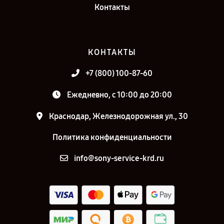
Контакты
КОНТАКТЫ
+7 (800) 100-87-60
Ежедневно, с 10:00 до 20:00
Краснодар, Железнодорожная ул., 30
Политика конфиденциальности
info@sony-service-krd.ru