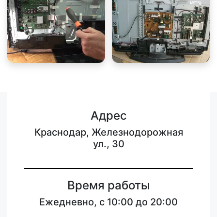
Адрес
Краснодар, Железнодорожная
ул., 30
Время работы
Ежедневно, с 10:00 до 20:00