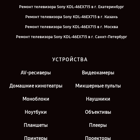
Ремонт телевизора Sony KDL-46EX715 в г. Екатеринбург
Ремонт телевизора Sony KDL-46EX715 в г. Казань
Ремонт телевизора Sony KDL-46EX715 в г. Москва
Ремонт телевизора Sony KDL-46EX715 в г. Санкт-Петербург
УСТРОЙСТВА
AV-ресиверы
Видеокамеры
Домашние кинотеатры
Микшерные пульты
Моноблоки
Наушники
Ноутбуки
Объективы
Планшеты
Плееры
Принтеры
Проекторы