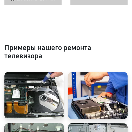
Примеры нашего ремонта
телевизора