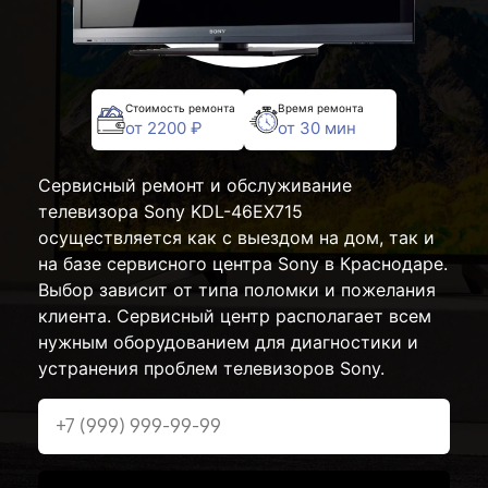
Стоимость ремонта
Время ремонта
от 2200 ₽
от 30 мин
Сервисный ремонт и обслуживание
телевизора Sony KDL-46EX715
осуществляется как с выездом на дом, так и
на базе сервисного центра Sony в Краснодаре.
Выбор зависит от типа поломки и пожелания
клиента. Сервисный центр располагает всем
нужным оборудованием для диагностики и
устранения проблем телевизоров Sony.