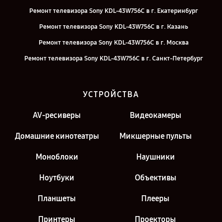
Ремонт телевизора Sony KDL-43W756C в г. Екатеринбург
Ремонт телевизора Sony KDL-43W756C в г. Казань
Ремонт телевизора Sony KDL-43W756C в г. Москва
Ремонт телевизора Sony KDL-43W756C в г. Санкт-Петербург
УСТРОЙСТВА
AV-ресиверы
Видеокамеры
Домашние кинотеатры
Микшерные пульты
Моноблоки
Наушники
Ноутбуки
Объективы
Планшеты
Плееры
Принтеры
Проекторы