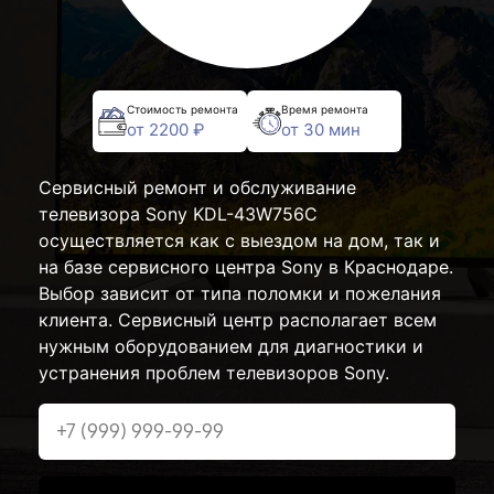
Стоимость ремонта
Время ремонта
от 2200 ₽
от 30 мин
Сервисный ремонт и обслуживание
телевизора Sony KDL-43W756C
осуществляется как с выездом на дом, так и
на базе сервисного центра Sony в Краснодаре.
Выбор зависит от типа поломки и пожелания
клиента. Сервисный центр располагает всем
нужным оборудованием для диагностики и
устранения проблем телевизоров Sony.