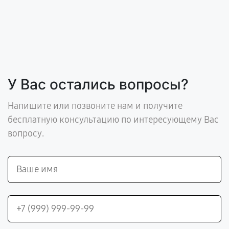
У Вас остались вопросы?
Напишите или позвоните нам и получите
бесплатную консультацию по интересующему Вас
вопросу.