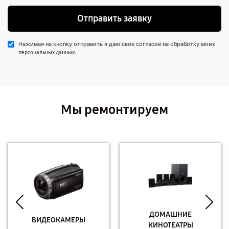
Отправить заявку
Нажимая на кнопку отправить я даю свое согласие на обработку моих
.
персональных данных
Мы ремонтируем
ДОМАШНИЕ
ВИДЕОКАМЕРЫ
КИНОТЕАТРЫ