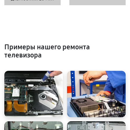
Примеры нашего ремонта
телевизора