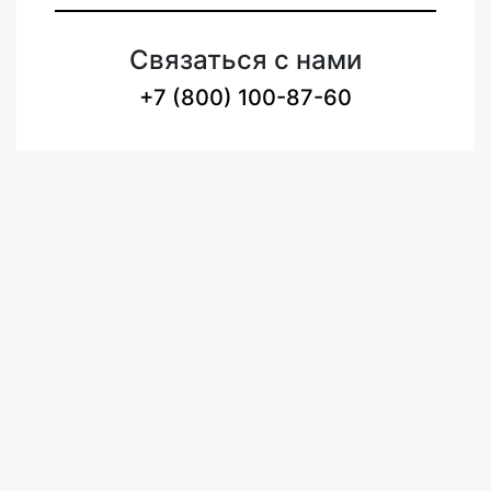
Связаться с нами
+7 (800) 100-87-60