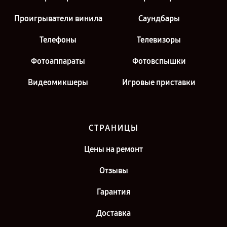
Проигрыватели винила
Саундбары
Телефоны
Телевизоры
Фотоаппараты
Фотовспышки
Видеомикшеры
Игровые приставки
СТРАНИЦЫ
Цены на ремонт
Отзывы
Гарантия
Доставка