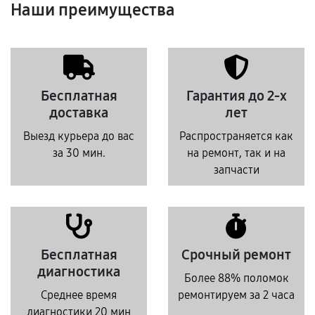
Наши преимущества
Бесплатная
Гарантия до 2-х
доставка
лет
Выезд курьера до вас
Распространяется как
за 30 мин.
на ремонт, так и на
запчасти
Бесплатная
Срочный ремонт
диагностика
Более 88% поломок
Среднее время
ремонтируем за 2 часа
диагностики 20 мин