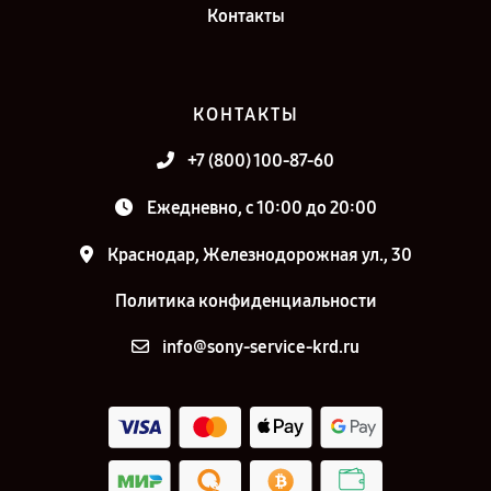
Контакты
КОНТАКТЫ
+7 (800) 100-87-60
Ежедневно, с 10:00 до 20:00
Краснодар, Железнодорожная ул., 30
Политика конфиденциальности
info@sony-service-krd.ru