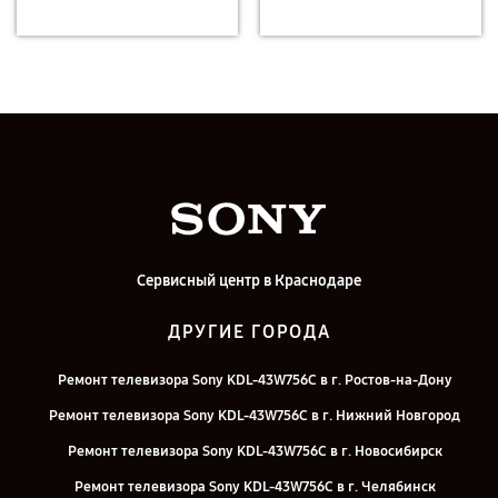
Сервисный центр в Краснодаре
ДРУГИЕ ГОРОДА
Ремонт телевизора Sony KDL-43W756C в г. Ростов-на-Дону
Ремонт телевизора Sony KDL-43W756C в г. Нижний Новгород
Ремонт телевизора Sony KDL-43W756C в г. Новосибирск
Ремонт телевизора Sony KDL-43W756C в г. Челябинск