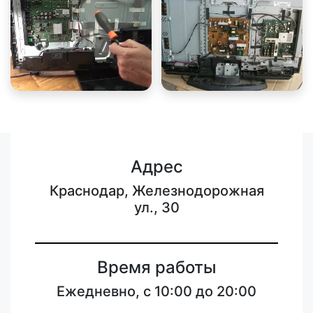
Адрес
Краснодар, Железнодорожная
ул., 30
Время работы
Ежедневно, с 10:00 до 20:00