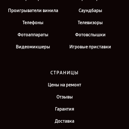
Проигрыватели винила
Саундбары
Телефоны
Телевизоры
Фотоаппараты
Фотовспышки
Видеомикшеры
Игровые приставки
СТРАНИЦЫ
Цены на ремонт
Отзывы
Гарантия
Доставка