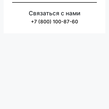
Связаться с нами
+7 (800) 100-87-60