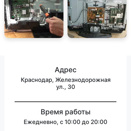
Адрес
Краснодар, Железнодорожная
ул., 30
Время работы
Ежедневно, с 10:00 до 20:00