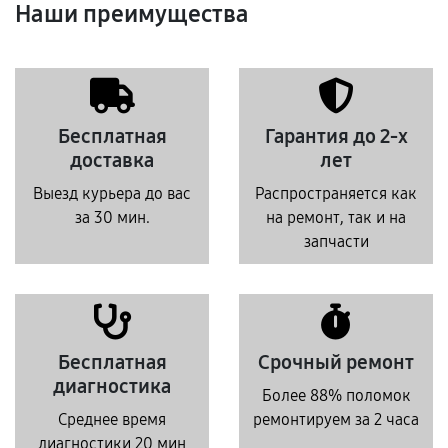
Наши преимущества
Бесплатная
Гарантия до 2-х
доставка
лет
Выезд курьера до вас
Распространяется как
за 30 мин.
на ремонт, так и на
запчасти
Бесплатная
Срочный ремонт
диагностика
Более 88% поломок
Среднее время
ремонтируем за 2 часа
диагностики 20 мин