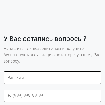
У Вас остались вопросы?
Напишите или позвоните нам и получите
бесплатную консультацию по интересующему Вас
вопросу.