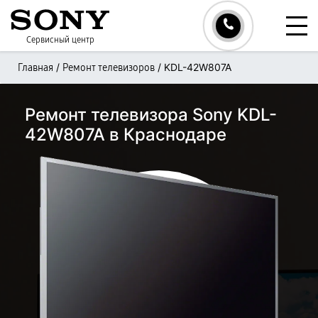
Сервисный центр
/
/
KDL-42W807A
Главная
Ремонт телевизоров
Ремонт телевизора Sony KDL-
42W807A в Краснодаре