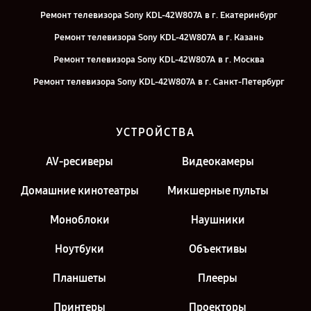
Ремонт телевизора Sony KDL-42W807A в г. Екатеринбург
Ремонт телевизора Sony KDL-42W807A в г. Казань
Ремонт телевизора Sony KDL-42W807A в г. Москва
Ремонт телевизора Sony KDL-42W807A в г. Санкт-Петербург
УСТРОЙСТВА
AV-ресиверы
Видеокамеры
Домашние кинотеатры
Микшерные пульты
Моноблоки
Наушники
Ноутбуки
Объективы
Планшеты
Плееры
Принтеры
Проекторы