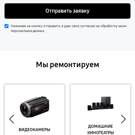
Отправить заявку
Нажимая на кнопку отправить я даю свое согласие на обработку моих
.
персональных данных
Мы ремонтируем
ДОМАШНИЕ
ВИДЕОКАМЕРЫ
КИНОТЕАТРЫ