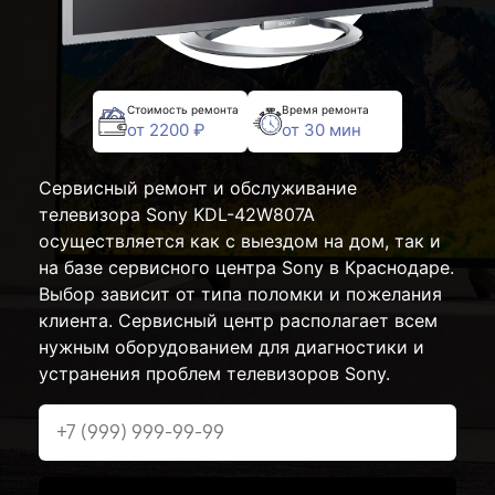
Стоимость ремонта
Время ремонта
от 2200 ₽
от 30 мин
Сервисный ремонт и обслуживание
телевизора Sony KDL-42W807A
осуществляется как с выездом на дом, так и
на базе сервисного центра Sony в Краснодаре.
Выбор зависит от типа поломки и пожелания
клиента. Сервисный центр располагает всем
нужным оборудованием для диагностики и
устранения проблем телевизоров Sony.