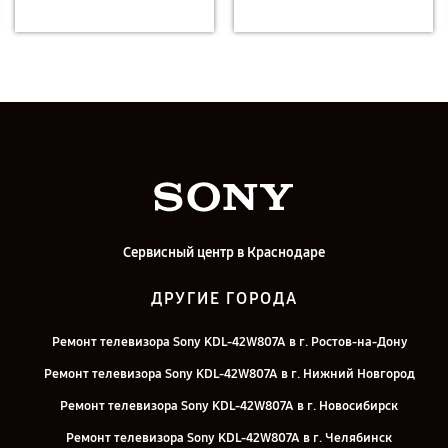
Сервисный центр в Краснодаре
ДРУГИЕ ГОРОДА
Ремонт телевизора Sony KDL-42W807A в г. Ростов-на-Дону
Ремонт телевизора Sony KDL-42W807A в г. Нижний Новгород
Ремонт телевизора Sony KDL-42W807A в г. Новосибирск
Ремонт телевизора Sony KDL-42W807A в г. Челябинск