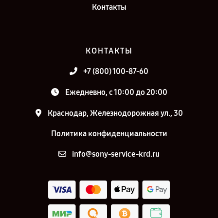
Контакты
КОНТАКТЫ
+7 (800) 100-87-60
Ежедневно, с 10:00 до 20:00
Краснодар, Железнодорожная ул., 30
Политика конфиденциальности
info@sony-service-krd.ru