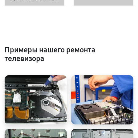
Примеры нашего ремонта
телевизора