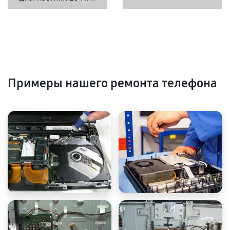
Примеры нашего ремонта телефона