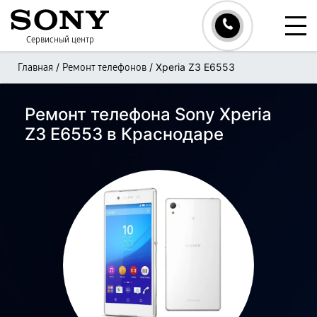
Сервисный центр
/
/
Xperia Z3 E6553
Главная
Ремонт телефонов
Ремонт телефона Sony Xperia
Z3 E6553 в Краснодаре