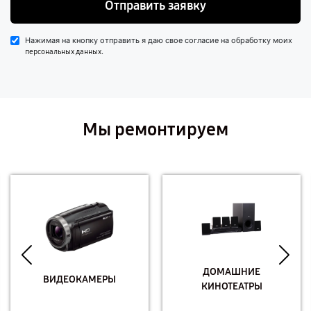
Отправить заявку
Нажимая на кнопку отправить я даю свое согласие на обработку моих
.
персональных данных
Мы ремонтируем
ДОМАШНИЕ
ВИДЕОКАМЕРЫ
КИНОТЕАТРЫ