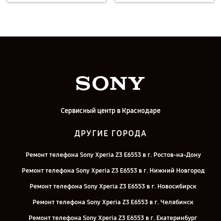
Сервисный центр в Краснодаре
ДРУГИЕ ГОРОДА
Ремонт телефона Sony Xperia Z3 E6553 в г. Ростов-на-Дону
Ремонт телефона Sony Xperia Z3 E6553 в г. Нижний Новгород
Ремонт телефона Sony Xperia Z3 E6553 в г. Новосибирск
Ремонт телефона Sony Xperia Z3 E6553 в г. Челябинск
Ремонт телефона Sony Xperia Z3 E6553 в г. Екатеринбург