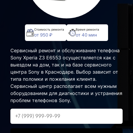
Стоимость ремонта
Время ремонта
от 950 ₽
от 40 мин
Сервисный ремонт и обслуживание телефона
Sony Xperia Z3 E6553 осуществляется как с
выездом на дом, так и на базе сервисного
центра Sony в Краснодаре. Выбор зависит от
типа поломки и пожелания клиента.
Сервисный центр располагает всем нужным
оборудованием для диагностики и устранения
проблем телефонов Sony.