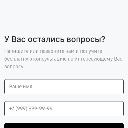
У Вас остались вопросы?
Напишите или позвоните нам и получите
бесплатную консультацию по интересующему Вас
вопросу.