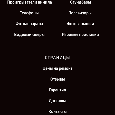
Проигрыватели винила
Саундбары
Телефоны
Телевизоры
Фотоаппараты
Фотовспышки
Видеомикшеры
Игровые приставки
СТРАНИЦЫ
Цены на ремонт
Отзывы
Гарантия
Доставка
Контакты