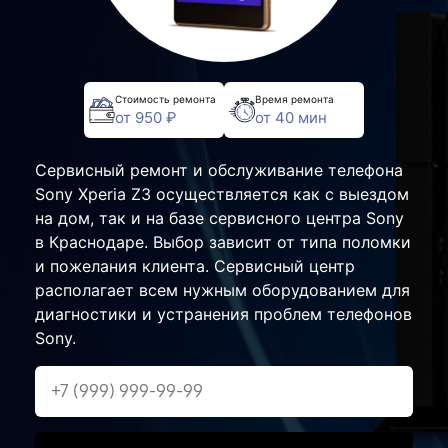
Стоимость ремонта
Время ремонта
от 950 ₽
от 40 мин
Сервисный ремонт и обслуживание телефона
Sony Xperia Z3 осуществляется как с выездом
на дом, так и на базе сервисного центра Sony
в Краснодаре. Выбор зависит от типа поломки
и пожелания клиента. Сервисный центр
располагает всем нужным оборудованием для
диагностики и устранения проблем телефонов
Sony.