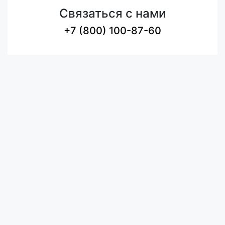
Связаться с нами
+7 (800) 100-87-60