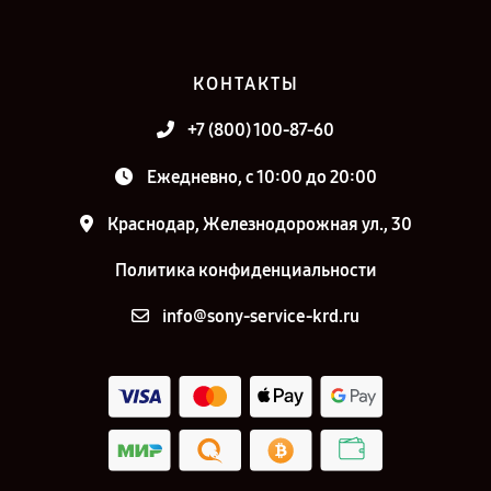
КОНТАКТЫ
+7 (800) 100-87-60
Ежедневно, с 10:00 до 20:00
Краснодар, Железнодорожная ул., 30
Политика конфиденциальности
info@sony-service-krd.ru