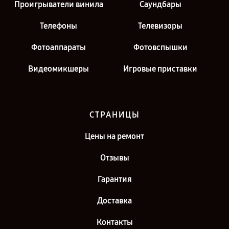
Проигрыватели винила
Саундбары
Телефоны
Телевизоры
Фотоаппараты
Фотовспышки
Видеомикшеры
Игровые приставки
СТРАНИЦЫ
Цены на ремонт
Отзывы
Гарантия
Доставка
Контакты