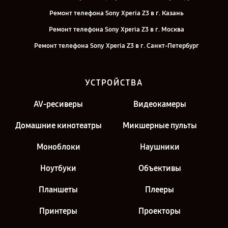
Ремонт телефона Sony Xperia Z3 в г. Казань
Ремонт телефона Sony Xperia Z3 в г. Москва
Ремонт телефона Sony Xperia Z3 в г. Санкт-Петербург
УСТРОЙСТВА
AV-ресиверы
Видеокамеры
Домашние кинотеатры
Микшерные пульты
Моноблоки
Наушники
Ноутбуки
Объективы
Планшеты
Плееры
Принтеры
Проекторы