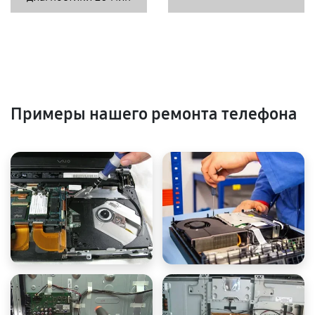
Примеры нашего ремонта телефона