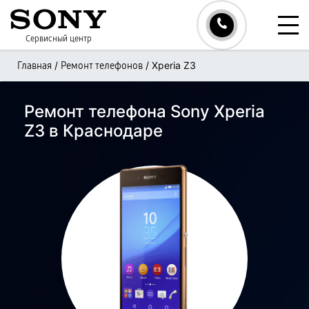
Сервисный центр
/
/
Xperia Z3
Главная
Ремонт телефонов
Ремонт телефона Sony Xperia
Z3 в Краснодаре