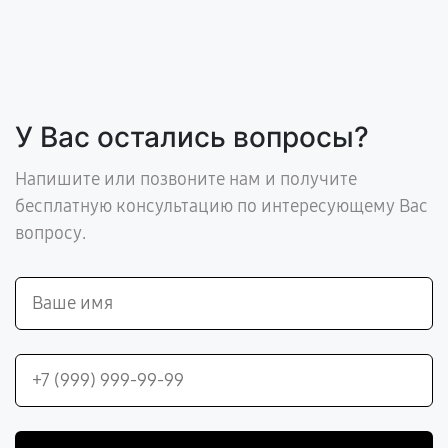
У Вас остались вопросы?
Напишите или позвоните нам и получите
бесплатную консультацию по интересующему Вас
вопросу.