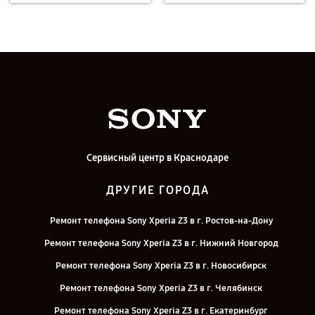
Сервисный центр в Краснодаре
ДРУГИЕ ГОРОДА
Ремонт телефона Sony Xperia Z3 в г. Ростов-на-Дону
Ремонт телефона Sony Xperia Z3 в г. Нижний Новгород
Ремонт телефона Sony Xperia Z3 в г. Новосибирск
Ремонт телефона Sony Xperia Z3 в г. Челябинск
Ремонт телефона Sony Xperia Z3 в г. Екатеринбург