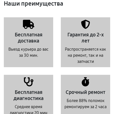
Наши преимущества
Бесплатная
Гарантия до 2-х
доставка
лет
Выезд курьера до вас
Распространяется как
за 30 мин.
на ремонт, так и на
запчасти
Бесплатная
Срочный ремонт
диагностика
Более 88% поломок
Среднее время
ремонтируем за 2 часа
диагностики 20 мин