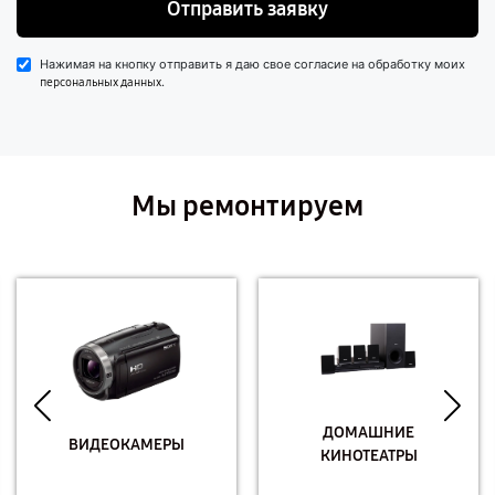
Отправить заявку
Нажимая на кнопку отправить я даю свое согласие на обработку моих
.
персональных данных
Мы ремонтируем
ДОМАШНИЕ
ВИДЕОКАМЕРЫ
КИНОТЕАТРЫ