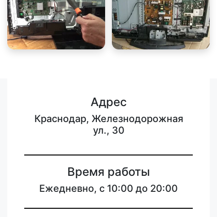
Адрес
Краснодар, Железнодорожная
ул., 30
Время работы
Ежедневно, с 10:00 до 20:00