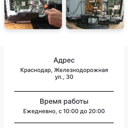
Адрес
Краснодар, Железнодорожная
ул., 30
Время работы
Ежедневно, с 10:00 до 20:00