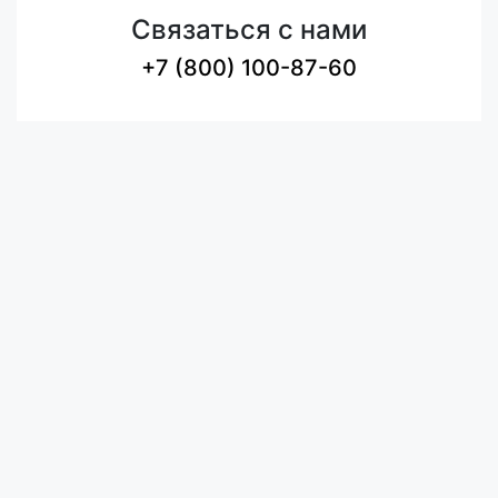
Связаться с нами
+7 (800) 100-87-60