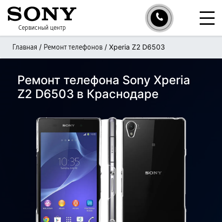
Сервисный центр
/
/
Xperia Z2 D6503
Главная
Ремонт телефонов
Ремонт телефона Sony Xperia
Z2 D6503 в Краснодаре