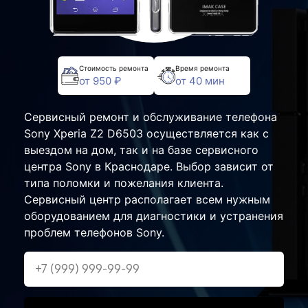
Стоимость ремонта
Время ремонта
от 950 ₽
от 40 мин
Сервисный ремонт и обслуживание телефона
Sony Xperia Z2 D6503 осуществляется как с
выездом на дом, так и на базе сервисного
центра Sony в Краснодаре. Выбор зависит от
типа поломки и пожелания клиента.
Сервисный центр располагает всем нужным
оборудованием для диагностики и устранения
проблем телефонов Sony.