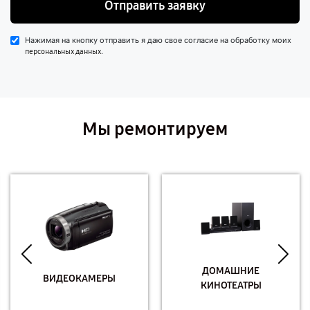
Отправить заявку
Нажимая на кнопку отправить я даю свое согласие на обработку моих
.
персональных данных
Мы ремонтируем
ДОМАШНИЕ
ВИДЕОКАМЕРЫ
КИНОТЕАТРЫ