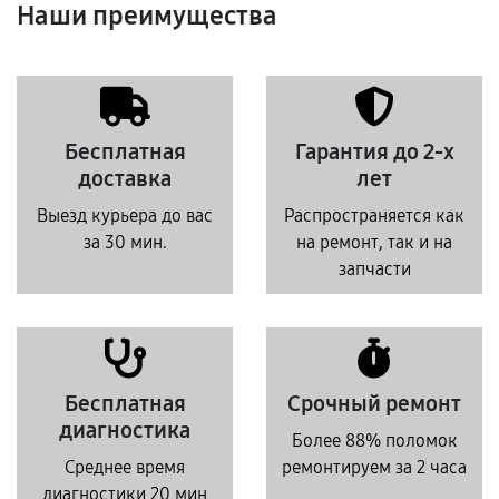
Наши преимущества
Бесплатная
Гарантия до 2-х
доставка
лет
Выезд курьера до вас
Распространяется как
за 30 мин.
на ремонт, так и на
запчасти
Бесплатная
Срочный ремонт
диагностика
Более 88% поломок
Среднее время
ремонтируем за 2 часа
диагностики 20 мин