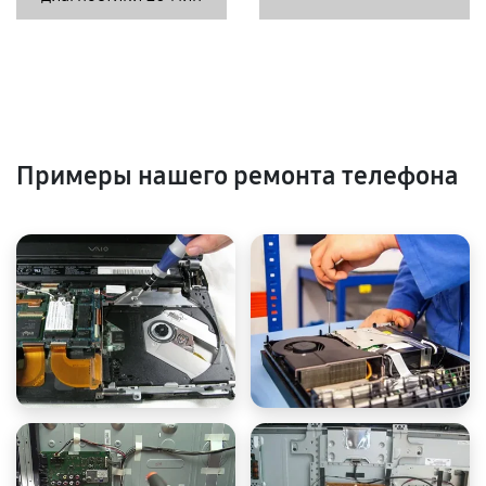
Примеры нашего ремонта телефона