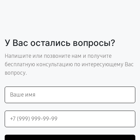
У Вас остались вопросы?
Напишите или позвоните нам и получите
бесплатную консультацию по интересующему Вас
вопросу.