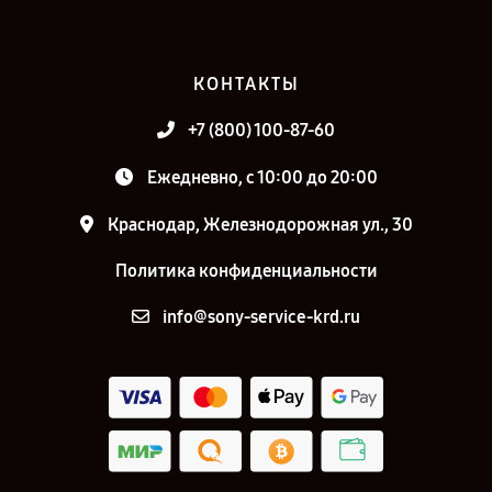
КОНТАКТЫ
+7 (800) 100-87-60
Ежедневно, с 10:00 до 20:00
Краснодар, Железнодорожная ул., 30
Политика конфиденциальности
info@sony-service-krd.ru