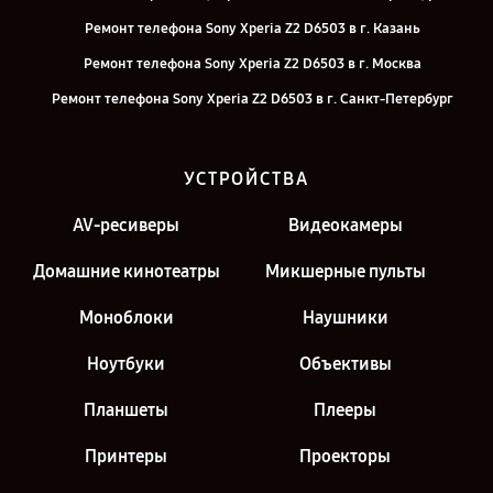
Ремонт телефона Sony Xperia Z2 D6503 в г. Казань
Ремонт телефона Sony Xperia Z2 D6503 в г. Москва
Ремонт телефона Sony Xperia Z2 D6503 в г. Санкт-Петербург
УСТРОЙСТВА
AV-ресиверы
Видеокамеры
Домашние кинотеатры
Микшерные пульты
Моноблоки
Наушники
Ноутбуки
Объективы
Планшеты
Плееры
Принтеры
Проекторы