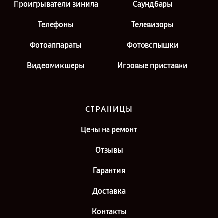
Проигрыватели винила
Саундбары
Телефоны
Телевизоры
Фотоаппараты
Фотовспышки
Видеомикшеры
Игровые приставки
СТРАНИЦЫ
Цены на ремонт
Отзывы
Гарантия
Доставка
Контакты