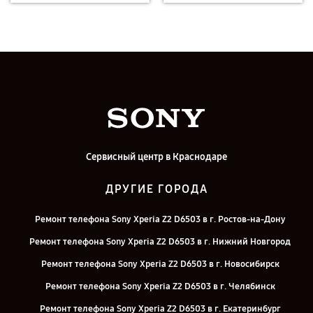
Сервисный центр в Краснодаре
ДРУГИЕ ГОРОДА
Ремонт телефона Sony Xperia Z2 D6503 в г. Ростов-на-Дону
Ремонт телефона Sony Xperia Z2 D6503 в г. Нижний Новгород
Ремонт телефона Sony Xperia Z2 D6503 в г. Новосибирск
Ремонт телефона Sony Xperia Z2 D6503 в г. Челябинск
Ремонт телефона Sony Xperia Z2 D6503 в г. Екатеринбург