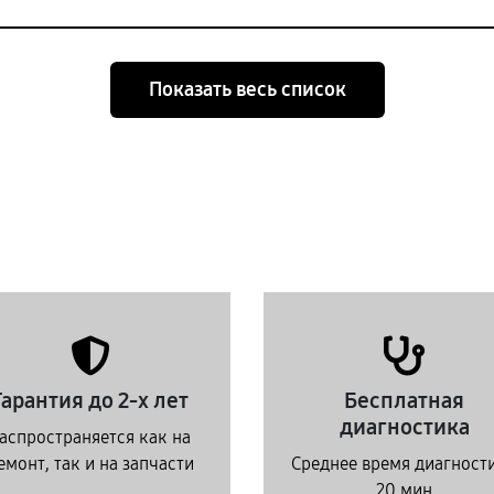
Показать весь список
Гарантия до 2-х лет
Бесплатная
диагностика
аспространяется как на
емонт, так и на запчасти
Среднее время диагност
20 мин