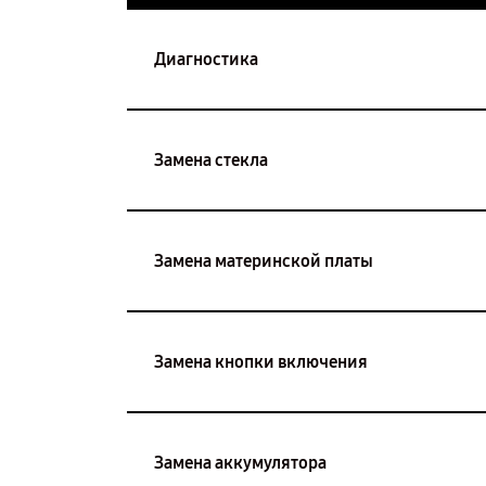
Диагностика
Замена стекла
Замена материнской платы
Замена кнопки включения
Замена аккумулятора