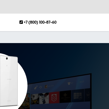
+7 (800) 100-87-60