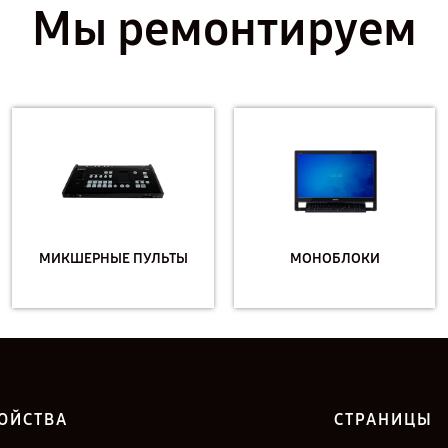
Мы ремонтируем
МИКШЕРНЫЕ ПУЛЬТЫ
МОНОБЛОКИ
ОЙСТВА
СТРАНИЦЫ