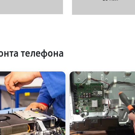
онта телефона