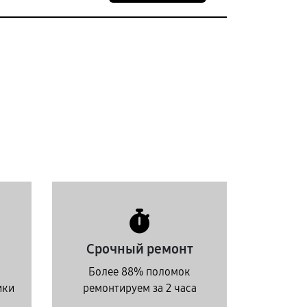
Срочный ремонт
Более 88% поломок
ики
ремонтируем за 2 часа