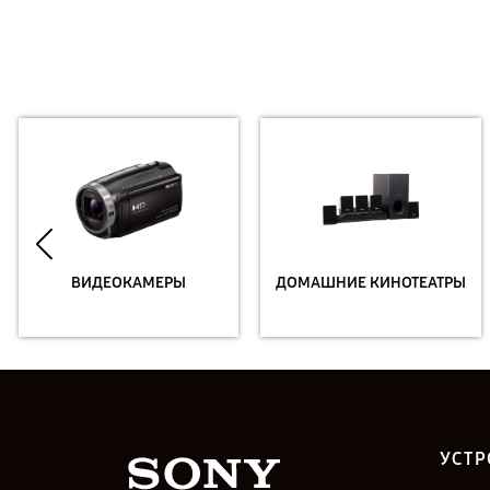
ВИДЕОКАМЕРЫ
ДОМАШНИЕ КИНОТЕАТРЫ
УСТР