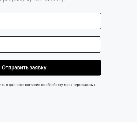
Отправить заявку
ить я даю свое согласие на обработку моих
персональных