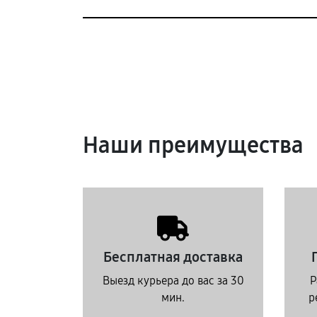
Наши преимущества
Бесплатная доставка
Выезд курьера до вас за 30
Р
мин.
р