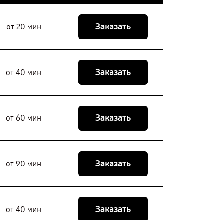
Заказать
от 20 мин
Заказать
от 40 мин
Заказать
от 60 мин
Заказать
от 90 мин
Заказать
от 40 мин