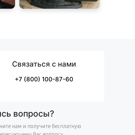
Связаться с нами
+7 (800) 100-87-60
ись вопросы?
ните нам и получите бесплатную
тересующему Вас вопросу.