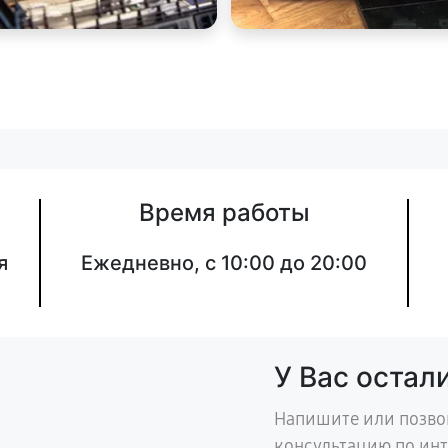
Время работы
я
Ежедневно, с 10:00 до 20:00
У Вас остал
Напишите или позво
консультацию по ин