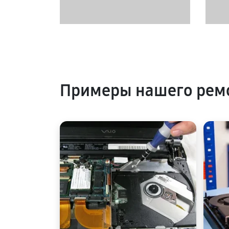
Примеры нашего рем