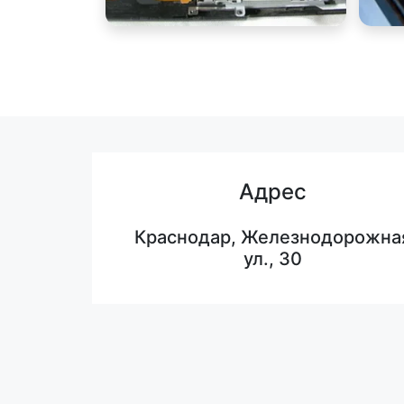
Адрес
Краснодар, Железнодорожна
ул., 30