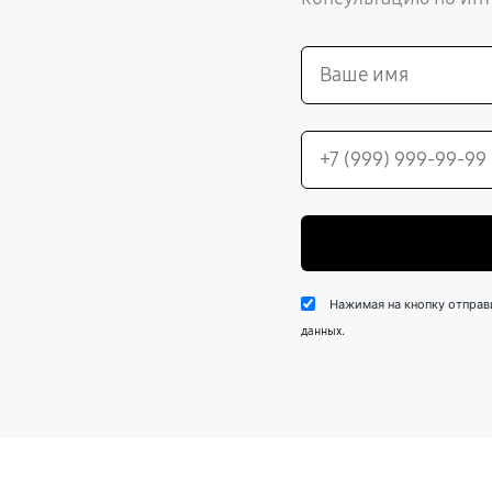
Нажимая на кнопку отправ
.
данных