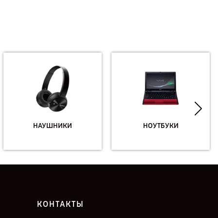
НАУШНИКИ
НОУТБУКИ
КОНТАКТЫ