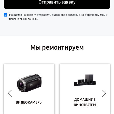
Отправить заявку
Нажимая на кнопку отправить я даю свое согласие на обработку моих
.
персональных данных
Мы ремонтируем
ДОМАШНИЕ
ВИДЕОКАМЕРЫ
КИНОТЕАТРЫ