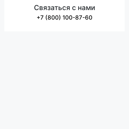
Связаться с нами
+7 (800) 100-87-60