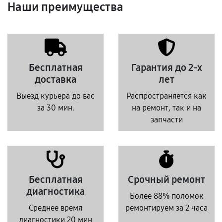
Наши преимущества
Бесплатная
Гарантия до 2-х
доставка
лет
Выезд курьера до вас
Распространяется как
за 30 мин.
на ремонт, так и на
запчасти
Бесплатная
Срочный ремонт
диагностика
Более 88% поломок
Среднее время
ремонтируем за 2 часа
диагностики 20 мин