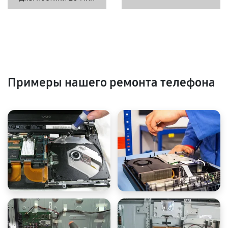
Примеры нашего ремонта телефона