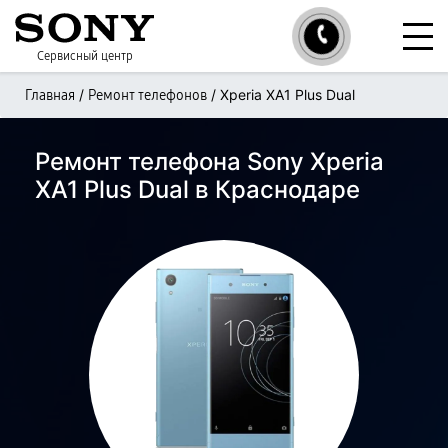
Сервисный центр
/
/
Xperia XA1 Plus Dual
Главная
Ремонт телефонов
Ремонт телефона Sony Xperia
XA1 Plus Dual в Краснодаре