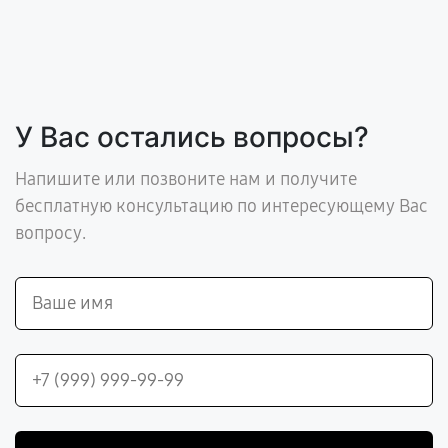
У Вас остались вопросы?
Напишите или позвоните нам и получите
бесплатную консультацию по интересующему Вас
вопросу.