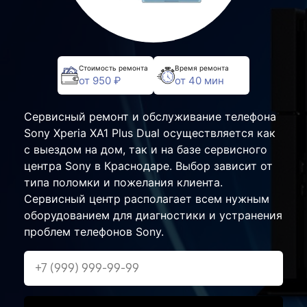
Стоимость ремонта
Время ремонта
от 950 ₽
от 40 мин
Сервисный ремонт и обслуживание телефона
Sony Xperia XA1 Plus Dual осуществляется как
с выездом на дом, так и на базе сервисного
центра Sony в Краснодаре. Выбор зависит от
типа поломки и пожелания клиента.
Сервисный центр располагает всем нужным
оборудованием для диагностики и устранения
проблем телефонов Sony.