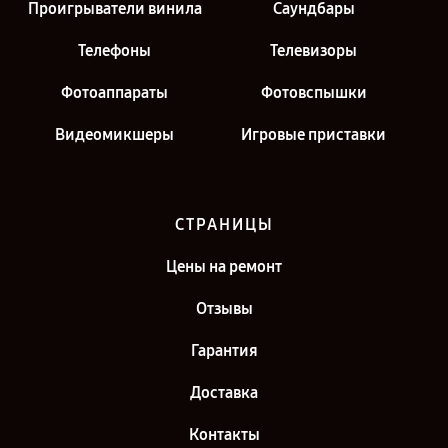
Проигрыватели винила
Саундбары
Телефоны
Телевизоры
Фотоаппараты
Фотовспышки
Видеомикшеры
Игровые приставки
СТРАНИЦЫ
Цены на ремонт
Отзывы
Гарантия
Доставка
Контакты