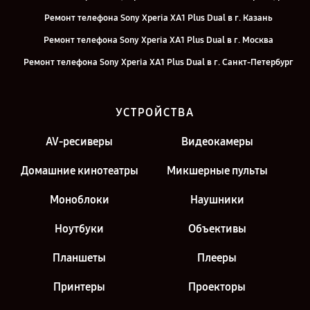
Ремонт телефона Sony Xperia XA1 Plus Dual в г. Казань
Ремонт телефона Sony Xperia XA1 Plus Dual в г. Москва
Ремонт телефона Sony Xperia XA1 Plus Dual в г. Санкт-Петербург
УСТРОЙСТВА
AV-ресиверы
Видеокамеры
Домашние кинотеатры
Микшерные пульты
Моноблоки
Наушники
Ноутбуки
Объективы
Планшеты
Плееры
Принтеры
Проекторы