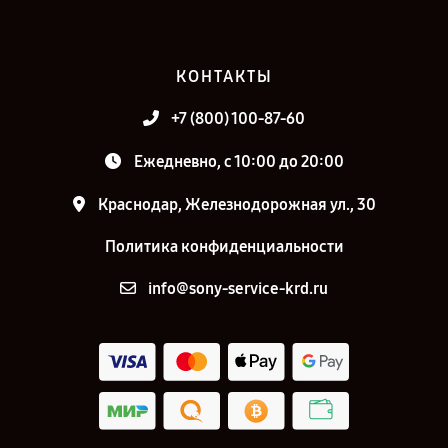
КОНТАКТЫ
+7 (800) 100-87-60
Ежедневно, с 10:00 до 20:00
Краснодар, Железнодорожная ул., 30
Политика конфиденциальности
info@sony-service-krd.ru