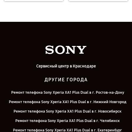
Сервисный центр в Краснодаре
ДРУГИЕ ГОРОДА
Ремонт телефона Sony Xperia XA1 Plus Dual в г. Ростов-на-Дону
Ремонт телефона Sony Xperia XA1 Plus Dual в г. Нижний Новгород
Ремонт телефона Sony Xperia XA1 Plus Dual в г. Новосибирск
Ремонт телефона Sony Xperia XA1 Plus Dual в г. Челябинск
Ремонт телефона Sony Xperia XA1 Plus Dual в г. Екатеринбург