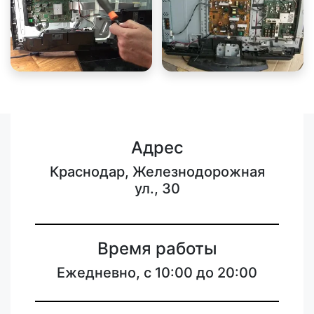
Адрес
Краснодар, Железнодорожная
ул., 30
Время работы
Ежедневно, с 10:00 до 20:00