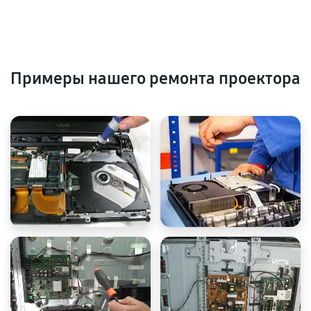
Примеры нашего ремонта проектора