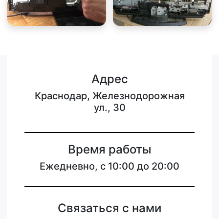
Адрес
Краснодар, Железнодорожная
ул., 30
Время работы
Ежедневно, с 10:00 до 20:00
Связаться с нами