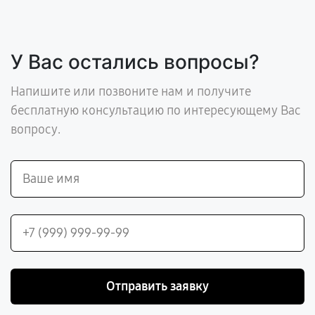
У Вас остались вопросы?
Напишите или позвоните нам и получите
бесплатную консультацию по интересующему Вас
вопросу.
Отправить заявку