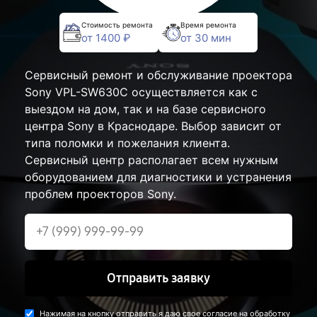
Стоимость ремонта
Время ремонта
от 1400 ₽
от 30 мин
Сервисный ремонт и обслуживание проектора
Sony VPL-SW630C осуществляется как с
выездом на дом, так и на базе сервисного
центра Sony в Краснодаре. Выбор зависит от
типа поломки и пожелания клиента.
Сервисный центр располагает всем нужным
оборудованием для диагностики и устранения
проблем проекторов Sony.
Отправить заявку
Нажимая на кнопку отправить я даю свое согласие на обработку