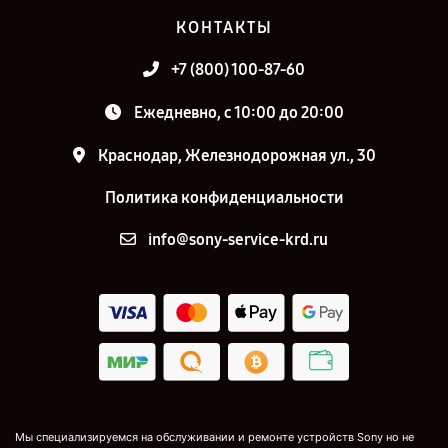
КОНТАКТЫ
+7 (800) 100-87-60
Ежедневно, с 10:00 до 20:00
Краснодар, Железнодорожная ул., 30
Политика конфиденциальности
info@sony-service-krd.ru
Мы специализируемся на обслуживании и ремонте устройств Sony но не