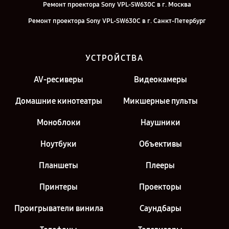
Ремонт проектора Sony VPL-SW630C в г. Москва
Ремонт проектора Sony VPL-SW630C в г. Санкт-Петербург
УСТРОЙСТВА
AV-ресиверы
Видеокамеры
Домашние кинотеатры
Микшерные пульты
Моноблоки
Наушники
Ноутбуки
Объективы
Планшеты
Плееры
Принтеры
Проекторы
Проигрыватели винила
Саундбары