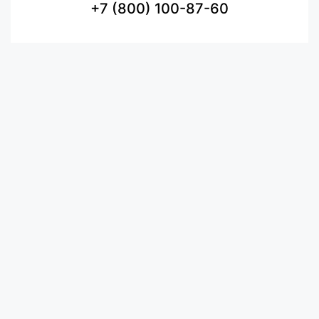
+7 (800) 100-87-60