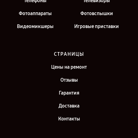
Телефоны
Телевизоры
Фотоаппараты
Фотовспышки
Видеомикшеры
Игровые приставки
СТРАНИЦЫ
Цены на ремонт
Отзывы
Гарантия
Доставка
Контакты