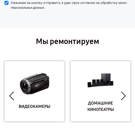
Нажимая на кнопку отправить я даю свое согласие на обработку моих
.
персональных данных
Мы ремонтируем
ДОМАШНИЕ
ВИДЕОКАМЕРЫ
КИНОТЕАТРЫ