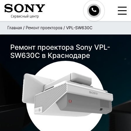
Сервисный центр
/
/
VPL-SW630C
Главная
Ремонт проекторов
Ремонт проектора Sony VPL-
SW630C в Краснодаре