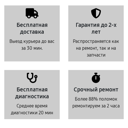
Бесплатная
Гарантия до 2-х
доставка
лет
Выезд курьера до вас
Распространяется как
за 30 мин.
на ремонт, так и на
запчасти
Бесплатная
Срочный ремонт
диагностика
Более 88% поломок
Среднее время
ремонтируем за 2 часа
диагностики 20 мин