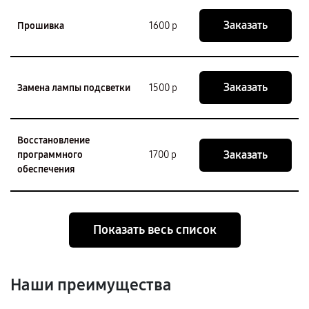
Заказать
Прошивка
1600 р
Заказать
Замена лампы подсветки
1500 р
Восстановление
Заказать
программного
1700 р
обеспечения
Показать весь список
Наши преимущества