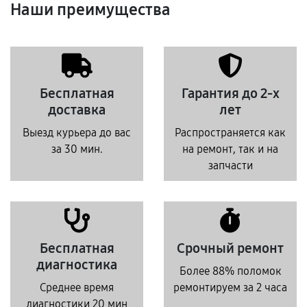
Наши преимущества
Бесплатная
Гарантия до 2-х
доставка
лет
Выезд курьера до вас
Распространяется как
за 30 мин.
на ремонт, так и на
запчасти
Бесплатная
Срочный ремонт
диагностика
Более 88% поломок
Среднее время
ремонтируем за 2 часа
диагностики 20 мин