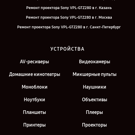
Ремонт проектора Sony VPL-GTZ280 в г. Казань
Ремонт проектора Sony VPL-GTZ280 в г. Москва
Ремонт проектора Sony VPL-GTZ280 в г. Санкт-Петербург
УСТРОЙСТВА
AV-ресиверы
Видеокамеры
Домашние кинотеатры
Микшерные пульты
Моноблоки
Наушники
Ноутбуки
Объективы
Планшеты
Плееры
Принтеры
Проекторы