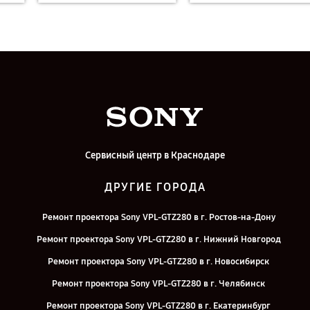
Сервисный центр в Краснодаре
ДРУГИЕ ГОРОДА
Ремонт проектора Sony VPL-GTZ280 в г. Ростов-на-Дону
Ремонт проектора Sony VPL-GTZ280 в г. Нижний Новгород
Ремонт проектора Sony VPL-GTZ280 в г. Новосибирск
Ремонт проектора Sony VPL-GTZ280 в г. Челябинск
Ремонт проектора Sony VPL-GTZ280 в г. Екатеринбург