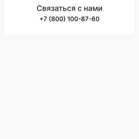
Связаться с нами
+7 (800) 100-87-60