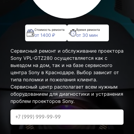
Стоимость ремонта
Время ремонта
от 1400 ₽
от 30 мин
Сервисный ремонт и обслуживание проектора
Sony VPL-GTZ280 осуществляется как с
выездом на дом, так и на базе сервисного
центра Sony в Краснодаре. Выбор зависит от
типа поломки и пожелания клиента.
Сервисный центр располагает всем нужным
оборудованием для диагностики и устранения
проблем проекторов Sony.