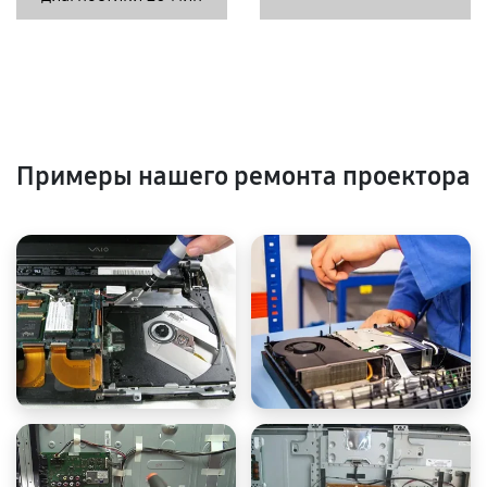
Примеры нашего ремонта проектора