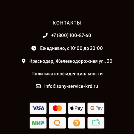
КОНТАКТЫ
+7 (800) 100-87-60
Ежедневно, с 10:00 до 20:00
Краснодар, Железнодорожная ул., 30
Политика конфиденциальности
info@sony-service-krd.ru