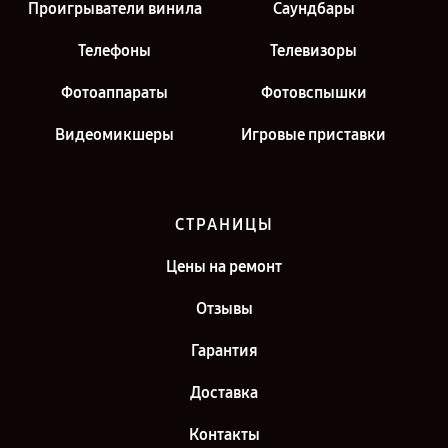
Проигрыватели винила
Саундбары
Телефоны
Телевизоры
Фотоаппараты
Фотовспышки
Видеомикшеры
Игровые приставки
СТРАНИЦЫ
Цены на ремонт
Отзывы
Гарантия
Доставка
Контакты