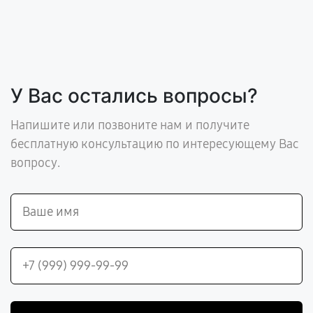
У Вас остались вопросы?
Напишите или позвоните нам и получите
бесплатную консультацию по интересующему Вас
вопросу.