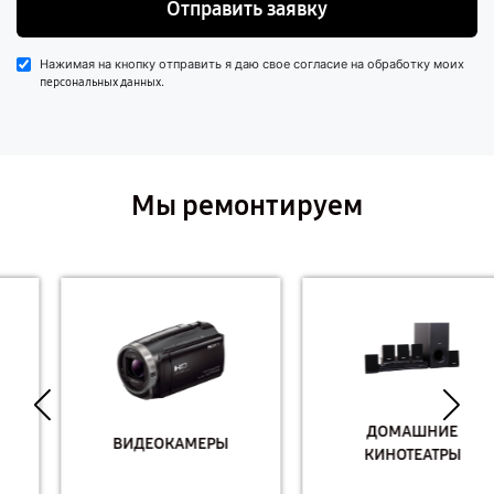
Отправить заявку
Нажимая на кнопку отправить я даю свое согласие на обработку моих
.
персональных данных
Мы ремонтируем
ДОМАШНИЕ
ВИДЕОКАМЕРЫ
КИНОТЕАТРЫ