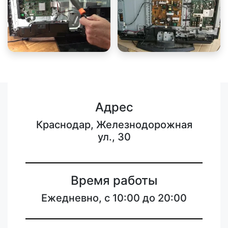
Адрес
Краснодар, Железнодорожная
ул., 30
Время работы
Ежедневно, с 10:00 до 20:00