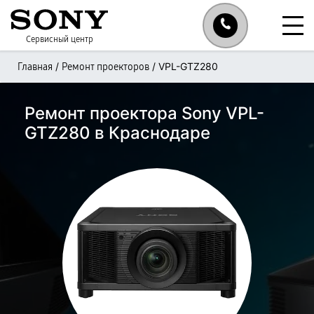
Сервисный центр
/
/
VPL-GTZ280
Главная
Ремонт проекторов
Ремонт проектора Sony VPL-
GTZ280 в Краснодаре