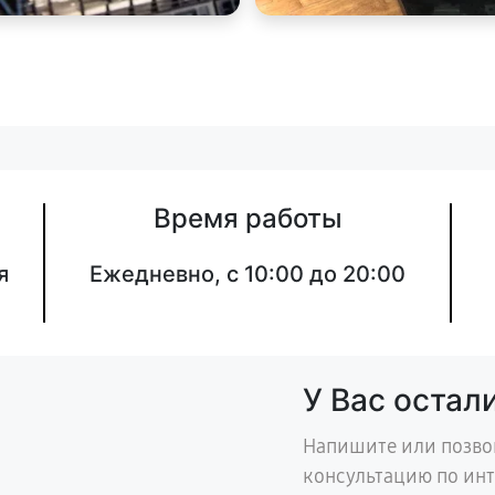
Время работы
я
Ежедневно, с 10:00 до 20:00
У Вас остал
Напишите или позво
консультацию по ин