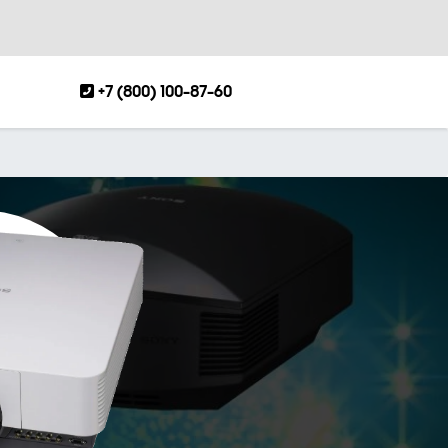
+7 (800) 100-87-60