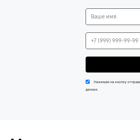
Нажимая на кнопку отправ
.
данных