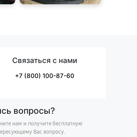
Связаться с нами
+7 (800) 100-87-60
ись вопросы?
ните нам и получите бесплатную
тересующему Вас вопросу.