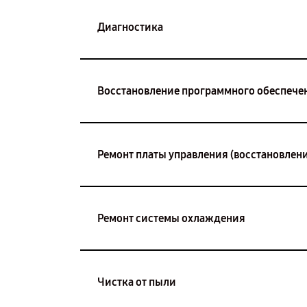
Диагностика
Восстановление программного обеспече
Ремонт платы управления (восстановлени
Ремонт системы охлаждения
Чистка от пыли