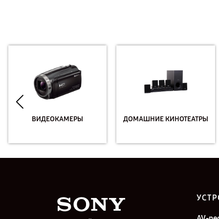
ВИДЕОКАМЕРЫ
ДОМАШНИЕ КИНОТЕАТРЫ
УСТР
AV-ре