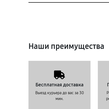
Наши преимущества
Бесплатная доставка
Выезд курьера до вас за 30
Р
мин.
р