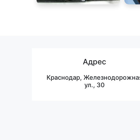
Адрес
Краснодар, Железнодорожна
ул., 30