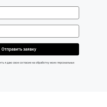
Отправить заявку
ить я даю свое согласие на обработку моих
персональных