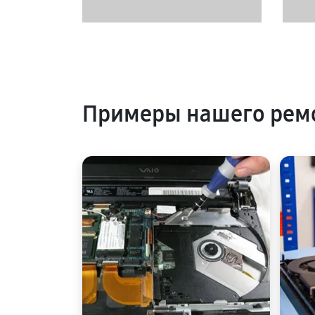
Примеры нашего ремо