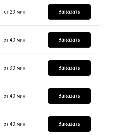
Заказать
от 20 мин
Заказать
от 40 мин
Заказать
от 30 мин
Заказать
от 40 мин
Заказать
от 40 мин