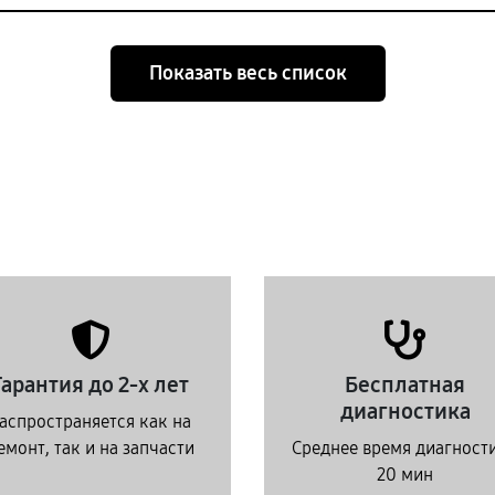
Показать весь список
Гарантия до 2-х лет
Бесплатная
диагностика
аспространяется как на
емонт, так и на запчасти
Среднее время диагност
20 мин