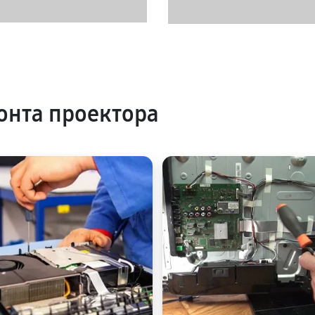
нта проектора