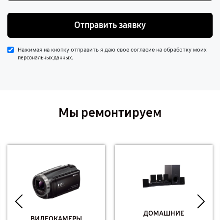
Отправить заявку
Нажимая на кнопку отправить я даю свое согласие на обработку моих
.
персональных данных
Мы ремонтируем
ДОМАШНИЕ
ВИДЕОКАМЕРЫ