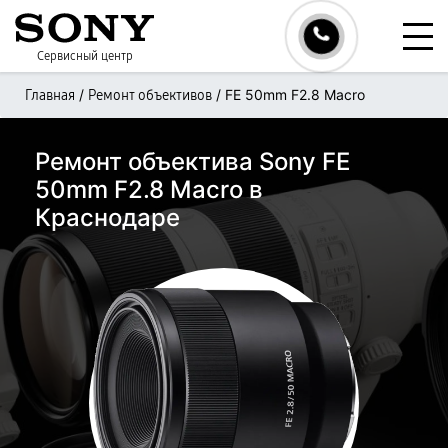
Сервисный центр
/
/
FE 50mm F2.8 Macro
Главная
Ремонт объективов
Ремонт объектива Sony FE
50mm F2.8 Macro в
Краснодаре