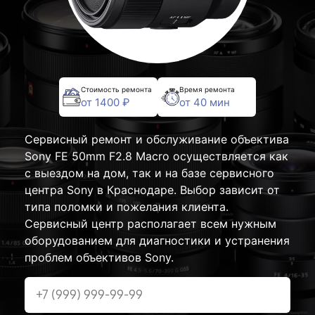
Стоимость ремонта
Время ремонта
от 1400 ₽
от 40 мин
Сервисный ремонт и обслуживание объектива
Sony FE 50mm F2.8 Macro осуществляется как
с выездом на дом, так и на базе сервисного
центра Sony в Краснодаре. Выбор зависит от
типа поломки и пожелания клиента.
Сервисный центр располагает всем нужным
оборудованием для диагностики и устранения
проблем объективов Sony.