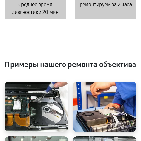
Среднее время
ремонтируем за 2 часа
диагностики 20 мин
Примеры нашего ремонта объектива