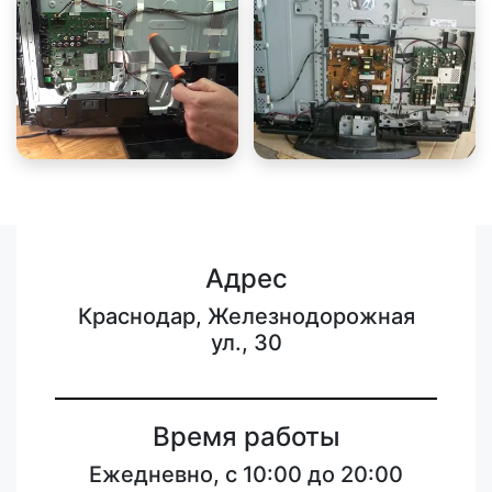
Адрес
Краснодар, Железнодорожная
ул., 30
Время работы
Ежедневно, с 10:00 до 20:00