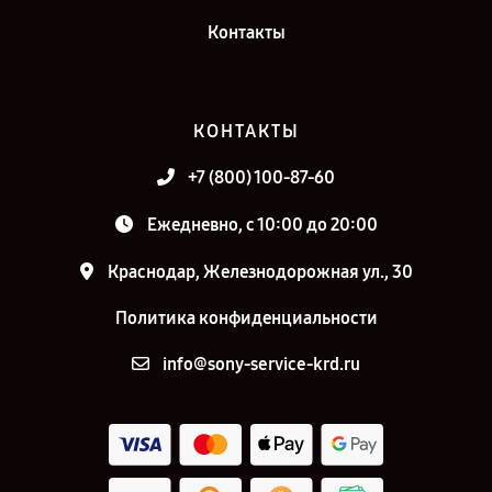
Контакты
КОНТАКТЫ
+7 (800) 100-87-60
Ежедневно, с 10:00 до 20:00
Краснодар, Железнодорожная ул., 30
Политика конфиденциальности
info@sony-service-krd.ru