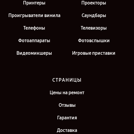
Принтеры
Проекторы
Проигрыватели винила
Саундбары
Телефоны
Телевизоры
Фотоаппараты
Фотовспышки
Видеомикшеры
Игровые приставки
СТРАНИЦЫ
Цены на ремонт
Отзывы
Гарантия
Доставка