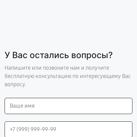
У Вас остались вопросы?
Напишите или позвоните нам и получите
бесплатную консультацию по интересующему Вас
вопросу.