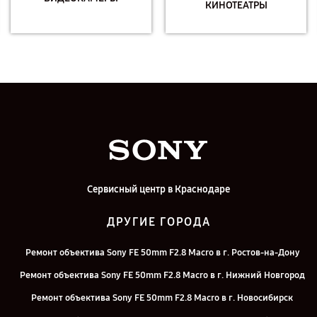
КИНОТЕАТРЫ
Сервисный центр в Краснодаре
ДРУГИЕ ГОРОДА
Ремонт объектива Sony FE 50mm F2.8 Macro в г. Ростов-на-Дону
Ремонт объектива Sony FE 50mm F2.8 Macro в г. Нижний Новгород
Ремонт объектива Sony FE 50mm F2.8 Macro в г. Новосибирск