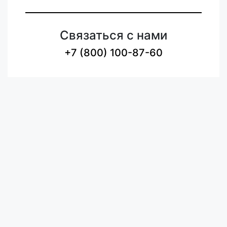
Связаться с нами
+7 (800) 100-87-60