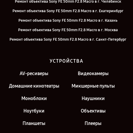
Ремонт объектива Sony FE 50mm F2.8 Macro в г. Челябинск
Ремонт объектива Sony FE 50mm F2.8 Macro в г. Екатеринбург
Ремонт объектива Sony FE 50mm F2.8 Macro в г. Казань
Ремонт объектива Sony FE 50mm F2.8 Macro в г. Москва
Ремонт объектива Sony FE 50mm F2.8 Macro в г. Санкт-Петербург
УСТРОЙСТВА
AV-ресиверы
Видеокамеры
Домашние кинотеатры
Микшерные пульты
Моноблоки
Наушники
Ноутбуки
Объективы
Планшеты
Плееры