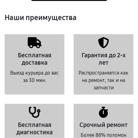
Наши преимущества
Бесплатная
Гарантия до 2-х
доставка
лет
Выезд курьера до вас
Распространяется как
за 30 мин.
на ремонт, так и на
запчасти
Бесплатная
Срочный ремонт
диагностика
Более 88% поломок