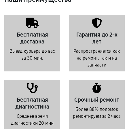
Бесплатная
Гарантия до 2-х
доставка
лет
Выезд курьера до вас
Распространяется как
за 30 мин.
на ремонт, так и на
запчасти
Бесплатная
Срочный ремонт
диагностика
Более 88% поломок
Среднее время
ремонтируем за 2 часа
диагностики 20 мин