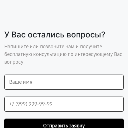
У Вас остались вопросы?
Напишите или позвоните нам и получите
бесплатную консультацию по интересующему Вас
вопросу.
Отправить заявку