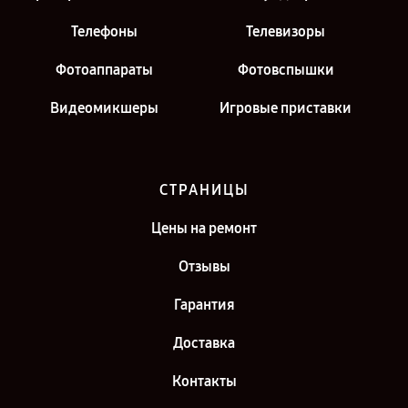
Телефоны
Телевизоры
Фотоаппараты
Фотовспышки
Видеомикшеры
Игровые приставки
СТРАНИЦЫ
Цены на ремонт
Отзывы
Гарантия
Доставка
Контакты