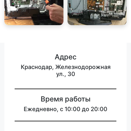
Адрес
Краснодар, Железнодорожная
ул., 30
Время работы
Ежедневно, с 10:00 до 20:00