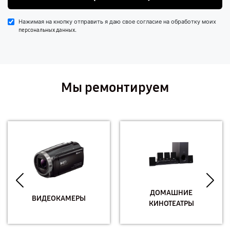
Нажимая на кнопку отправить я даю свое согласие на обработку моих
.
персональных данных
Мы ремонтируем
ДОМАШНИЕ
ВИДЕОКАМЕРЫ
КИНОТЕАТРЫ