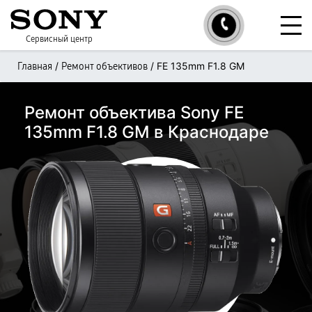
Сервисный центр
/
/
FE 135mm F1.8 GM
Главная
Ремонт объективов
Ремонт объектива Sony FE
135mm F1.8 GM в Краснодаре