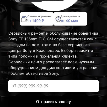
Стоимость ремонта
Время ремонта
от 1400 ₽
от 40 мин
Сервисный ремонт и обслуживание объектива
Sony FE 135mm F1.8 GM осуществляется как с
выездом на дом, так и на базе сервисного
центра Sony в Краснодаре. Выбор зависит от
типа поломки и пожелания клиента.
Сервисный центр располагает всем нужным
оборудованием для диагностики и устранения
проблем объективов Sony.
Отправить заявку