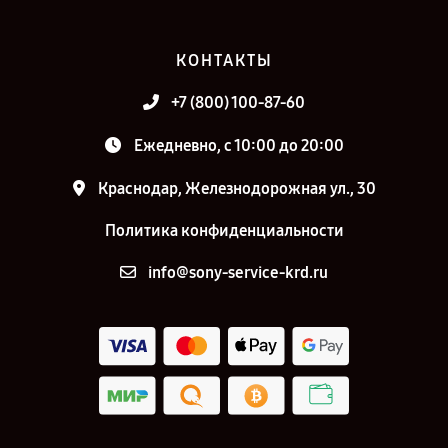
КОНТАКТЫ
+7 (800) 100-87-60
Ежедневно, с 10:00 до 20:00
Краснодар, Железнодорожная ул., 30
Политика конфиденциальности
info@sony-service-krd.ru