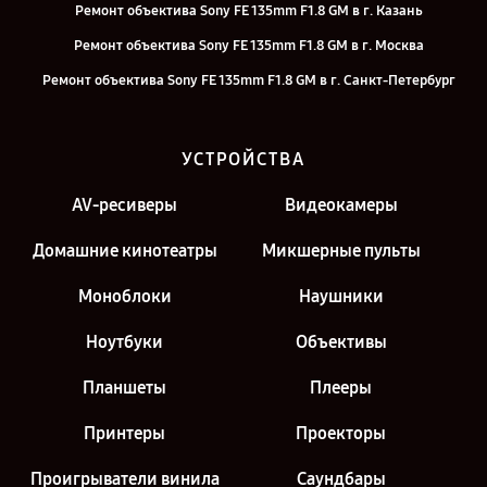
Ремонт объектива Sony FE 135mm F1.8 GM в г. Казань
Ремонт объектива Sony FE 135mm F1.8 GM в г. Москва
Ремонт объектива Sony FE 135mm F1.8 GM в г. Санкт-Петербург
УСТРОЙСТВА
AV-ресиверы
Видеокамеры
Домашние кинотеатры
Микшерные пульты
Моноблоки
Наушники
Ноутбуки
Объективы
Планшеты
Плееры
Принтеры
Проекторы
Проигрыватели винила
Саундбары