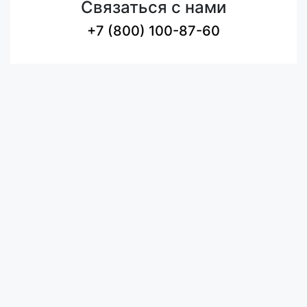
Связаться с нами
+7 (800) 100-87-60