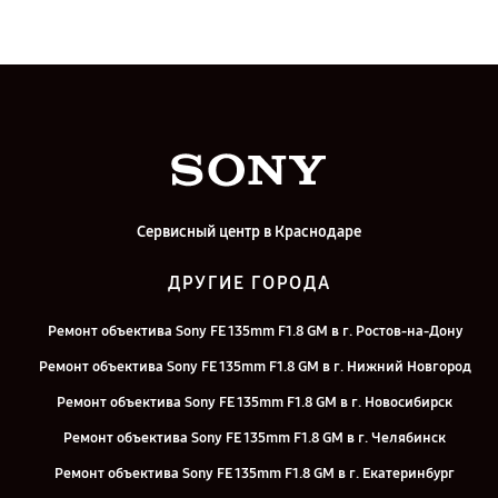
Сервисный центр в Краснодаре
ДРУГИЕ ГОРОДА
Ремонт объектива Sony FE 135mm F1.8 GM в г. Ростов-на-Дону
Ремонт объектива Sony FE 135mm F1.8 GM в г. Нижний Новгород
Ремонт объектива Sony FE 135mm F1.8 GM в г. Новосибирск
Ремонт объектива Sony FE 135mm F1.8 GM в г. Челябинск
Ремонт объектива Sony FE 135mm F1.8 GM в г. Екатеринбург