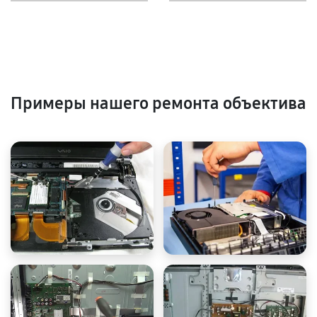
Примеры нашего ремонта объектива