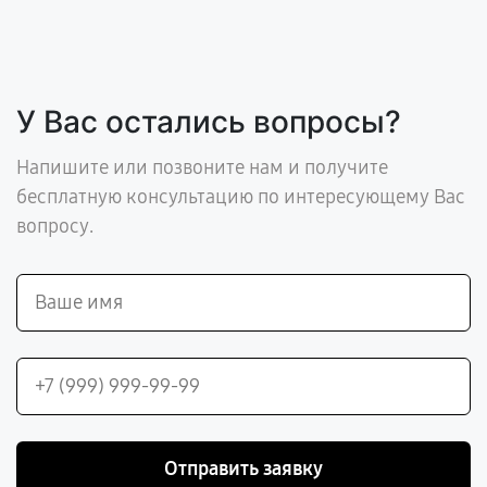
У Вас остались вопросы?
Напишите или позвоните нам и получите
бесплатную консультацию по интересующему Вас
вопросу.
Отправить заявку