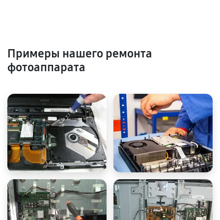
Примеры нашего ремонта
фотоаппарата