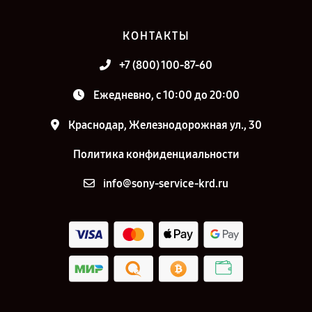
КОНТАКТЫ
+7 (800) 100-87-60
Ежедневно, с 10:00 до 20:00
Краснодар, Железнодорожная ул., 30
Политика конфиденциальности
info@sony-service-krd.ru