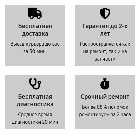
Бесплатная
Гарантия до 2-х
доставка
лет
Выезд курьера до вас
Распространяется как
за 30 мин.
на ремонт, так и на
запчасти
Бесплатная
Срочный ремонт
диагностика
Более 88% поломок
Среднее время
ремонтируем за 2 часа
диагностики 20 мин