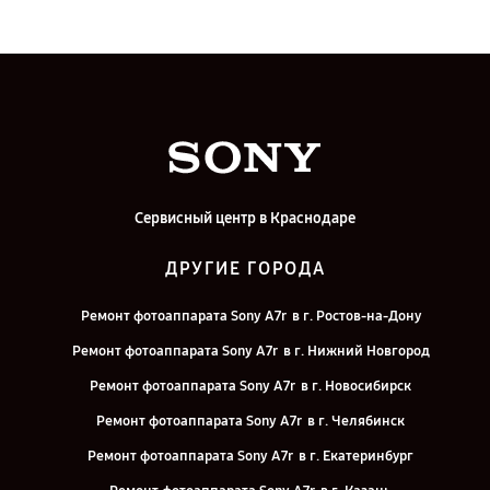
Сервисный центр в Краснодаре
ДРУГИЕ ГОРОДА
Ремонт фотоаппарата Sony A7r в г. Ростов-на-Дону
Ремонт фотоаппарата Sony A7r в г. Нижний Новгород
Ремонт фотоаппарата Sony A7r в г. Новосибирск
Ремонт фотоаппарата Sony A7r в г. Челябинск
Ремонт фотоаппарата Sony A7r в г. Екатеринбург