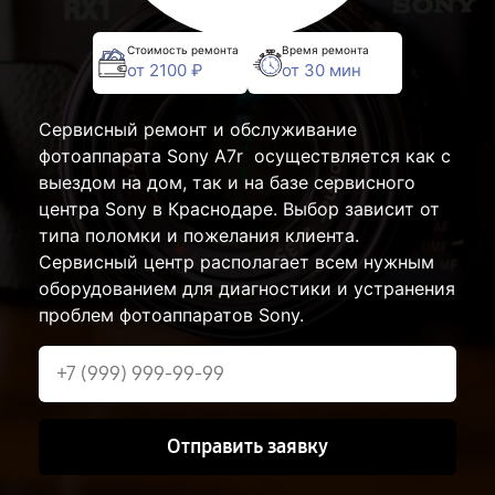
Стоимость ремонта
Время ремонта
от 2100 ₽
от 30 мин
Сервисный ремонт и обслуживание
фотоаппарата Sony A7r осуществляется как с
выездом на дом, так и на базе сервисного
центра Sony в Краснодаре. Выбор зависит от
типа поломки и пожелания клиента.
Сервисный центр располагает всем нужным
оборудованием для диагностики и устранения
проблем фотоаппаратов Sony.
Отправить заявку