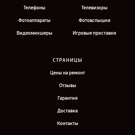
Телефоны
Телевизоры
Фотоаппараты
Фотовспышки
Видеомикшеры
Игровые приставки
СТРАНИЦЫ
Цены на ремонт
Отзывы
Гарантия
Доставка
Контакты