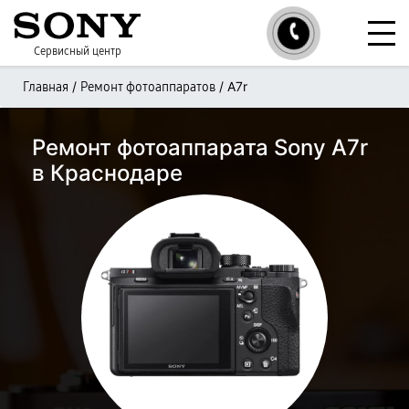
Сервисный центр
/
/
A7r
Главная
Ремонт фотоаппаратов
Ремонт фотоаппарата Sony A7r
в Краснодаре