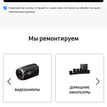
Нажимая на кнопку отправить я даю свое согласие на обработку моих
.
персональных данных
Мы ремонтируем
ДОМАШНИЕ
ВИДЕОКАМЕРЫ
КИНОТЕАТРЫ