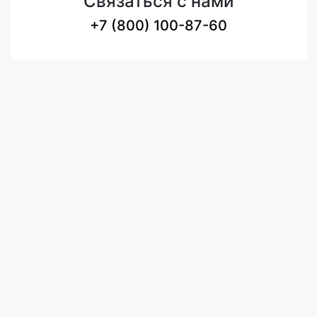
Связаться с нами
+7 (800) 100-87-60