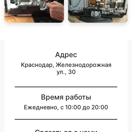
Адрес
Краснодар, Железнодорожная
ул., 30
Время работы
Ежедневно, с 10:00 до 20:00