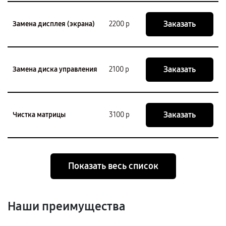
Заказать
Замена дисплея (экрана)
2200 р
Заказать
Замена диска управления
2100 р
Заказать
Чистка матрицы
3100 р
Показать весь список
Наши преимущества