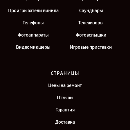
Проигрыватели винила
Саундбары
Телефоны
Телевизоры
Фотоаппараты
Фотовспышки
Видеомикшеры
Игровые приставки
СТРАНИЦЫ
Цены на ремонт
Отзывы
Гарантия
Доставка