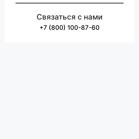
Связаться с нами
+7 (800) 100-87-60