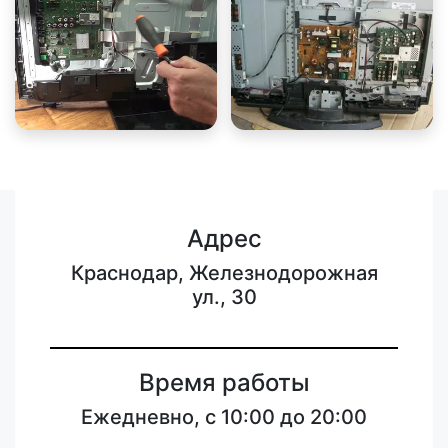
Адрес
Краснодар, Железнодорожная
ул., 30
Время работы
Ежедневно, с 10:00 до 20:00