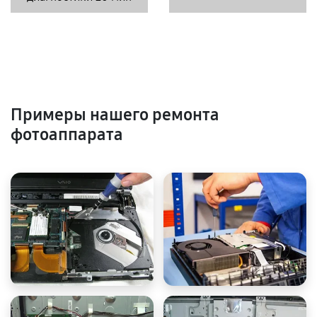
Примеры нашего ремонта
фотоаппарата