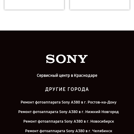
Сервисный центр в Краснодаре
ДРУГИЕ ГОРОДА
Ремонт фотоаппарата Sony A380 в г. Ростов-на-Дону
Ремонт фотоаппарата Sony A380 в г. Нижний Новгород
Ремонт фотоаппарата Sony A380 в г. Новосибирск
Ремонт фотоаппарата Sony A380 в г. Челябинск