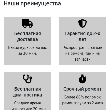
Наши преимущества
Бесплатная
Гарантия до 2-х
доставка
лет
Выезд курьера до вас
Распространяется как
за 30 мин.
на ремонт, так и на
запчасти
Бесплатная
Срочный ремонт
диагностика
Более 88% поломок
Среднее время
ремонтируем за 2 часа
диагностики 20 мин