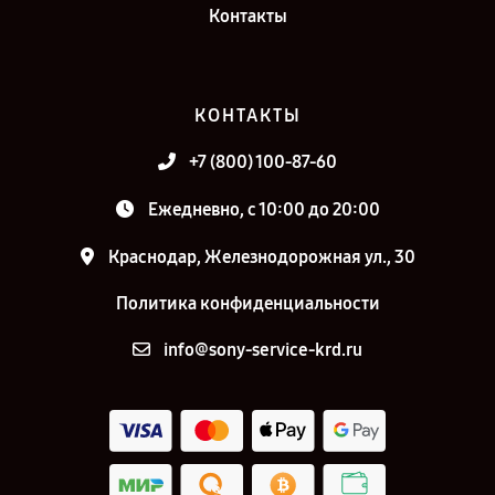
Контакты
КОНТАКТЫ
+7 (800) 100-87-60
Ежедневно, с 10:00 до 20:00
Краснодар, Железнодорожная ул., 30
Политика конфиденциальности
info@sony-service-krd.ru