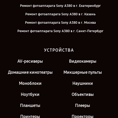
Ремонт фотоаппарата Sony A380 в г. Екатеринбург
Ремонт фотоаппарата Sony A380 в г. Казань
Ремонт фотоаппарата Sony A380 в г. Москва
Ремонт фотоаппарата Sony A380 в г. Санкт-Петербург
УСТРОЙСТВА
AV-ресиверы
Видеокамеры
Домашние кинотеатры
Микшерные пульты
Моноблоки
Наушники
Ноутбуки
Объективы
Планшеты
Плееры
Принтеры
Проекторы