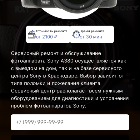
Стоимость ремонта
Время ремонта
от 2100 ₽
от 30 мин
Сервисный ремонт и обслуживание
фотоаппарата Sony A380 осуществляется как
с выездом на дом, так и на базе сервисного
центра Sony в Краснодаре. Выбор зависит от
типа поломки и пожелания клиента.
Сервисный центр располагает всем нужным
оборудованием для диагностики и устранения
проблем фотоаппаратов Sony.