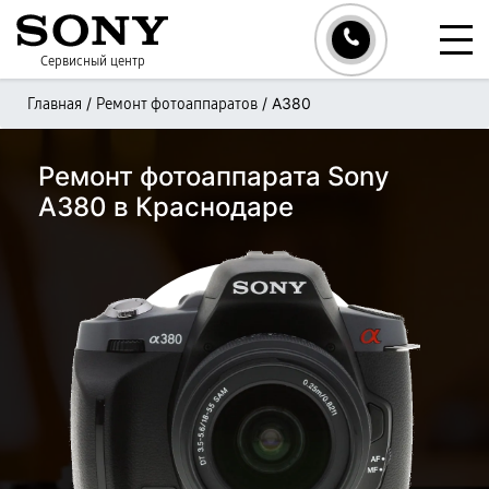
Сервисный центр
/
/
A380
Главная
Ремонт фотоаппаратов
Ремонт фотоаппарата Sony
A380 в Краснодаре