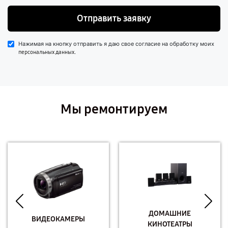
Отправить заявку
Нажимая на кнопку отправить я даю свое согласие на обработку моих
.
персональных данных
Мы ремонтируем
ДОМАШНИЕ
ВИДЕОКАМЕРЫ
КИНОТЕАТРЫ