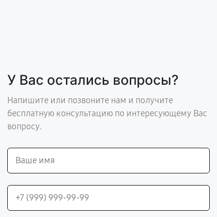
У Вас остались вопросы?
Напишите или позвоните нам и получите
бесплатную консультацию по интересующему Вас
вопросу.