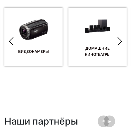
ДОМАШНИЕ
ВИДЕОКАМЕРЫ
КИНОТЕАТРЫ
Наши партнёры