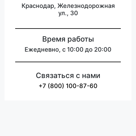
Краснодар, Железнодорожная
ул., 30
Время работы
Ежедневно, с 10:00 до 20:00
Связаться с нами
+7 (800) 100-87-60