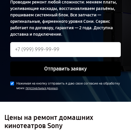
Проводим ремонт любой сложности: меняем платы,
усиливающие каскады, восстанавливаем разъёмы,
прошиваем системный блок. Все запчасти —
оригинальные, фирменного уровня Сони. Сервис
работает по договору, гарантия — 2 года. Доступна
доставка и подключение.
Отправить заявку
Нажимая на кнопку отправить я даю свое согласие на обработку
моих
.
персональных данных
Цены на ремонт домашних
кинотеатров Sony