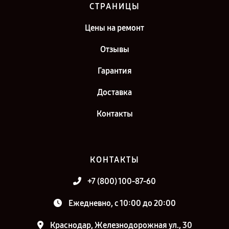
СТРАНИЦЫ
Цены на ремонт
Отзывы
Гарантия
Доставка
Контакты
КОНТАКТЫ
+7 (800) 100-87-60
Ежедневно, с 10:00 до 20:00
Краснодар, Железнодорожная ул., 30