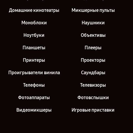
Домашние кинотеатры
Микшерные пульты
Моноблоки
Наушники
Ноутбуки
Объективы
Планшеты
Плееры
Принтеры
Проекторы
Проигрыватели винила
Саундбары
Телефоны
Телевизоры
Фотоаппараты
Фотовспышки
Видеомикшеры
Игровые приставки