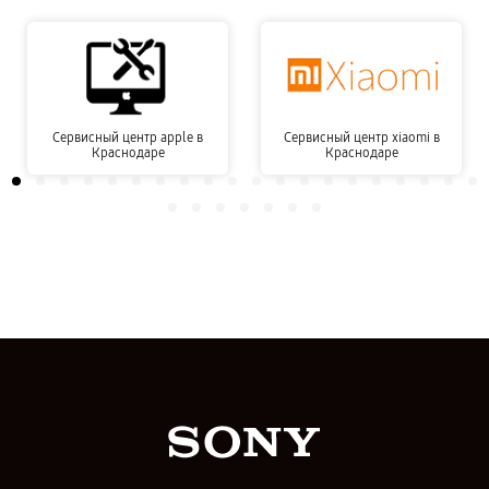
Сервисный центр apple в
Сервисный центр xiaomi в
Краснодаре
Краснодаре