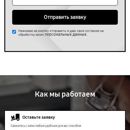
Отправить заявку
Нажимая на кнопку отправить я даю свое согласие на
персональных данных
обработку моих
.
Как мы работаем
Оставьте заявку
Свяжитесь с нами любым удобным для вас способом