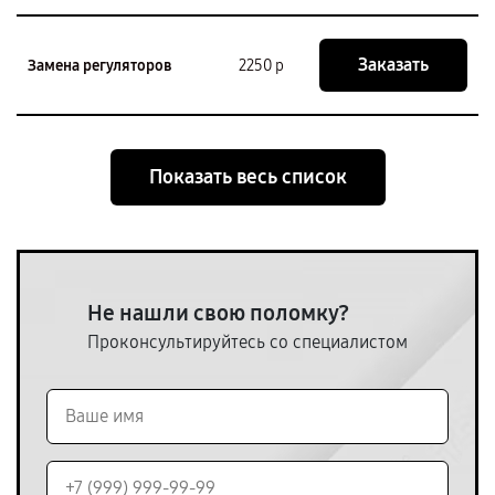
Заказать
Замена регуляторов
2250 р
Показать весь список
Не нашли свою поломку?
Проконсультируйтесь со специалистом