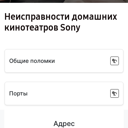
Неисправности домашних
кинотеатров Sony
Общие поломки
Порты
Адрес