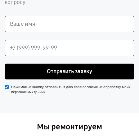
вопросу.
Отправить заявку
Нажимая на кнопку отправить я даю свое согласие на обработку моих
.
персональных данных
Мы ремонтируем