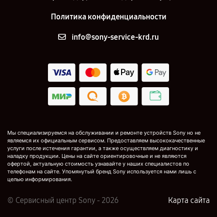
Политика конфиденциальности
info@sony-service-krd.ru
Мы специализируемся на обслуживании и ремонте устройств Sony но не
являемся их официальным сервисом. Предоставляем высококачественные
услуги после истечения гарантии, а также осуществляем диагностику и
наладку продукции. Цены на сайте ориентировочные и не являются
офертой, актуальную стоимость узнавайте у наших специалистов по
телефонам на сайте. Упомянутый бренд Sony используется нами лишь с
целью информирования.
© Сервисный центр Sony - 2026
Карта сайта