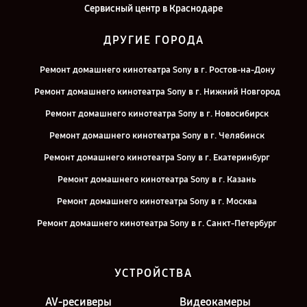
Сервисный центр в Краснодаре
ДРУГИЕ ГОРОДА
Ремонт домашнего кинотеатра Sony в г. Ростов-на-Дону
Ремонт домашнего кинотеатра Sony в г. Нижний Новгород
Ремонт домашнего кинотеатра Sony в г. Новосибирск
Ремонт домашнего кинотеатра Sony в г. Челябинск
Ремонт домашнего кинотеатра Sony в г. Екатеринбург
Ремонт домашнего кинотеатра Sony в г. Казань
Ремонт домашнего кинотеатра Sony в г. Москва
Ремонт домашнего кинотеатра Sony в г. Санкт-Петербург
УСТРОЙСТВА
AV-ресиверы
Видеокамеры