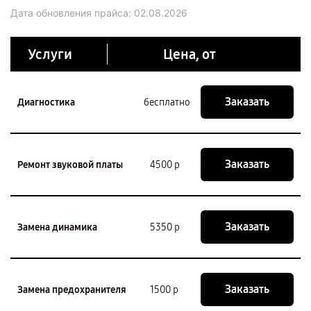
Дата обновления прайса:
02.08.2026
Услуги
Цена, от
Заказать
Диагностика
бесплатно
Заказать
Ремонт звуковой платы
4500 р
Заказать
Замена динамика
5350 р
Заказать
Замена предохранителя
1500 р