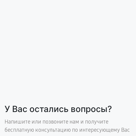
У Вас остались вопросы?
Напишите или позвоните нам и получите
бесплатную консультацию по интересующему Вас